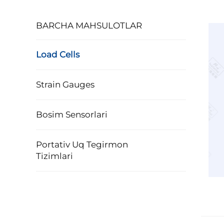
BARCHA MAHSULOTLAR
Load Cells
Strain Gauges
Bosim Sensorlari
Portativ Uq Tegirmon
Tizimlari