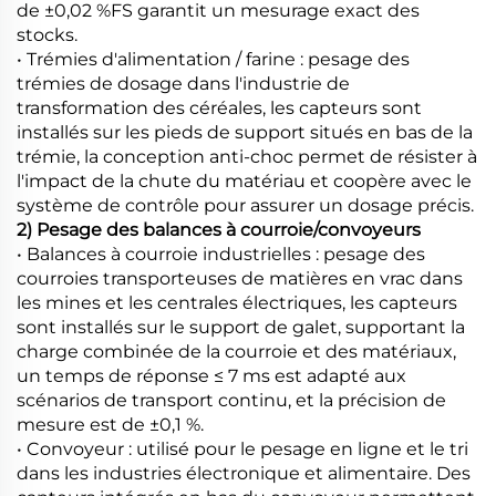
de ±0,02 %FS garantit un mesurage exact des
stocks.
• Trémies d'alimentation / farine : pesage des
trémies de dosage dans l'industrie de
transformation des céréales, les capteurs sont
installés sur les pieds de support situés en bas de la
trémie, la conception anti-choc permet de résister à
l'impact de la chute du matériau et coopère avec le
système de contrôle pour assurer un dosage précis.
2) Pesage des balances à courroie/convoyeurs
• Balances à courroie industrielles : pesage des
courroies transporteuses de matières en vrac dans
les mines et les centrales électriques, les capteurs
sont installés sur le support de galet, supportant la
charge combinée de la courroie et des matériaux,
un temps de réponse ≤ 7 ms est adapté aux
scénarios de transport continu, et la précision de
mesure est de ±0,1 %.
• Convoyeur : utilisé pour le pesage en ligne et le tri
dans les industries électronique et alimentaire. Des