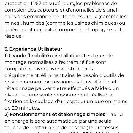
protection IP67 et supérieurs, les problèmes de
corrosion des capteurs et d'anomalies de signal
dans des environnements poussiéreux (comme les
mines), humides (comme les usines chimiques) ou
légèrement corrosifs (comme l'électroplage) sont
résolus.
3. Expérience Utilisateur
1) Grande flexibilité d'installation :
Les trous de
montage normalisés à l'extrémité fixe sont
compatibles avec diverses structures
d'équipement, éliminant ainsi le besoin d'outils de
positionnement professionnels. L'installation et
l'étalonnage peuvent être effectués à l'aide d'un
niveau, et une seule personne peut réaliser la
fixation et le câblage d'un capteur unique en moins
de 20 minutes.
2) Fonctionnement et étalonnage simples :
Prend
en charge le zéro automatique par une seule
touche de l'instrument de pesage ; le processus