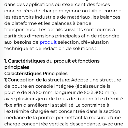
dans des applications où s'exercent des forces
concentrées de charge moyenne ou faible, comme
les réservoirs industriels de matériaux, les balances
de plateforme et les balances à bande
transporteuse. Les détails suivants sont fournis à
partir des dimensions principales afin de répondre
aux besoins de
produit
sélection, d'évaluation
technique et de rédaction de solutions :
1. Caractéristiques du produit et fonctions
principales
Caractéristiques Principales
1)
Conception de la structure:
Adopte une structure
de poutre en console intégrée (épaisseur de la
poutre de 8 à 50 mm, longueur de 50 à 300 mm),
avec plusieurs jeux de trous de fixation à l'extrémité
fixe afin d'améliorer la stabilité. La contrainte à
l'extrémité chargée est concentrée dans la section
médiane de la poutre, permettant la mesure d'une
charge concentrée verticale descendante, avec une