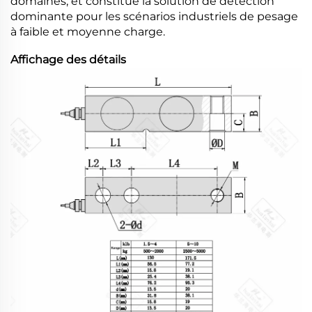
domaines, et constitue la solution de détection
dominante pour les scénarios industriels de pesage
à faible et moyenne charge.
Affichage des détails