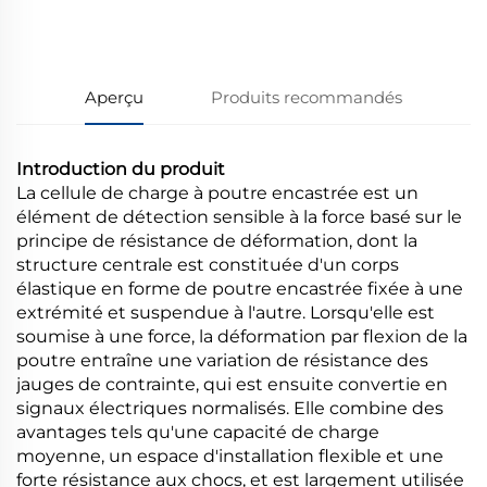
renseignements
Aperçu
Produits recommandés
Introduction du produit
La cellule de charge à poutre encastrée est un
élément de détection sensible à la force basé sur le
principe de résistance de déformation, dont la
structure centrale est constituée d'un corps
élastique en forme de poutre encastrée fixée à une
extrémité et suspendue à l'autre. Lorsqu'elle est
soumise à une force, la déformation par flexion de la
poutre entraîne une variation de résistance des
jauges de contrainte, qui est ensuite convertie en
signaux électriques normalisés. Elle combine des
avantages tels qu'une capacité de charge
moyenne, un espace d'installation flexible et une
forte résistance aux chocs, et est largement utilisée