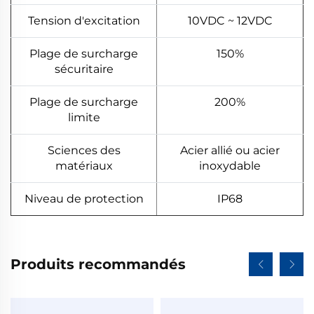
Tension d'excitation
10VDC ~ 12VDC
Plage de surcharge
150%
sécuritaire
Plage de surcharge
200%
limite
Sciences des
Acier allié ou acier
matériaux
inoxydable
Niveau de protection
IP68
Produits recommandés