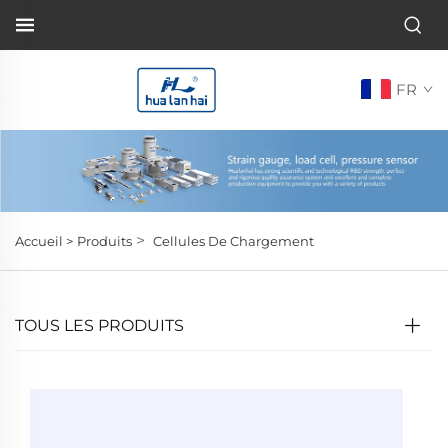
FR
>
Accueil >
Produits
Cellules De Chargement
TOUS LES PRODUITS