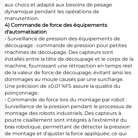
aux chocs et adapté aux besoins de pesage
dynamique pendant les opérations de
manutention.
4) Commande de force des équipements
d'automatisation
• Surveillance de pression des équipements de
découpage : commande de pression pour petites
machines de découpage. Des capteurs sont
installés entre la tête de découpage et le corps de la
machine, fournissant une rétroaction en temps réel
de la valeur de force de découpage, évitant ainsi les
dommages au moule causés par une surcharge.
Une précision de ±0,01 %FS assure la qualité du
poinçonnage.
• Commande de force lors du montage par robot :
Surveillance de la pression pendant le processus de
montage des robots industriels. Des capteurs à
poutre cisaillement sont intégrés à l'extrémité du
bras robotique, permettant de détecter la pression
de montage et d'ajuster la force appliquée, ce qui