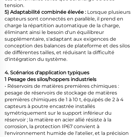
tension.
5) Adaptabilité combinée élevée :
Lorsque plusieurs
capteurs sont connectés en parallèle, il prend en
charge la répartition automatique de la charge,
éliminant ainsi le besoin d'un équilibreur
supplémentaire, s'adaptant aux exigences de
conception des balances de plateforme et des silos
de différentes tailles, et réduisant la difficulté
d'intégration du système.
4. Scénarios d'application typiques
1 Pesage des silos/hoppers industriels
• Réservoirs de matières premières chimiques :
pesage de réservoirs de stockage de matières
premières chimiques de 1 à 10 t, équipés de 2 à 4
capteurs à poutre encastrée installés
symétriquement sur le support inférieur du
réservoir ; la matière en acier allié résiste à la
corrosion, la protection IP67 convient à
l'environnement humide de l'atelier, et la précision