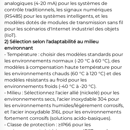
analogiques (4-20 mA) pour les systèmes de
contrôle traditionnels, les signaux numériques
(RS485) pour les systèmes intelligents, et les
modèles dotés de modules de transmission sans fil
pour les scénarios d'Internet industriel des objets
(IIoT).
2) Sélection selon l'adaptabilité au milieu
environnant
• Température : choisir des modèles standards pour
les environnements normaux (-20 °C à 60 °C), des
modèles à compensation haute température pour
les environnements chauds (60 °C à 120 °C) et des
modèles résistants au froid pour les
environnements froids (-40 °C à -20 °C).
• Milieu : Sélectionnez l'acier allié (nickelé) pour les
environnements secs, l'acier inoxydable 304 pour
les environnements humides/légèrement corrosifs,
et l'acier inoxydable 316L pour les environnements
fortement corrosifs (solutions acido-basiques).
• Classe de protection : ≥IP66 pour les