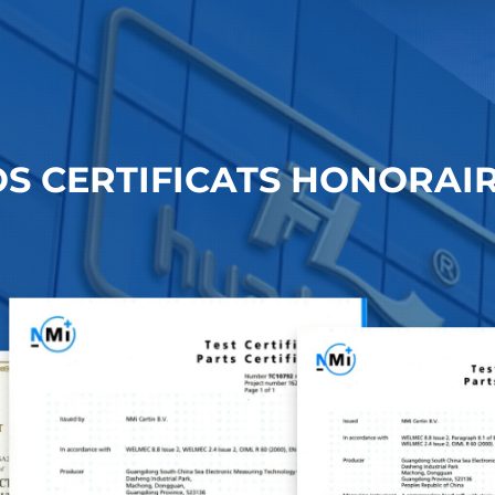
S CERTIFICATS HONORAI