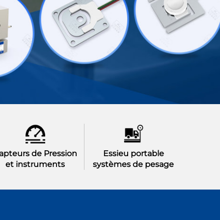
apteurs de Pression
Essieu portable
et instruments
systèmes de pesage