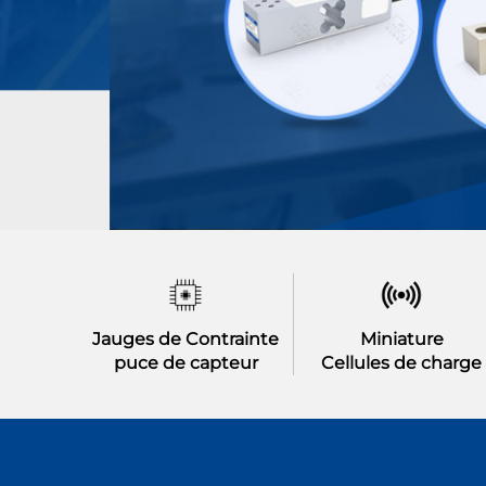
Jauges de Contrainte
Miniature
puce de capteur
Cellules de charge