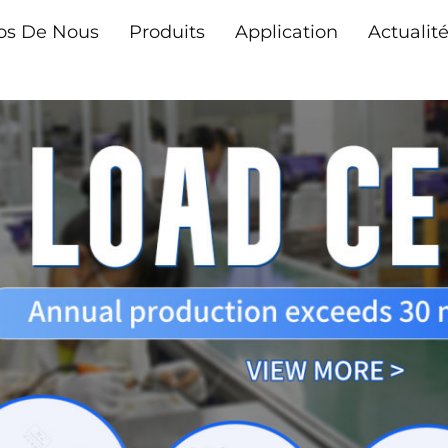
os De Nous
Produits
Application
Actualit