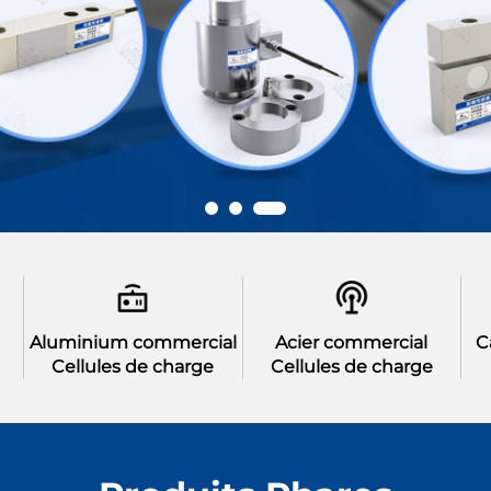
Aluminium commercial
Acier commercial
C
Cellules de charge
Cellules de charge