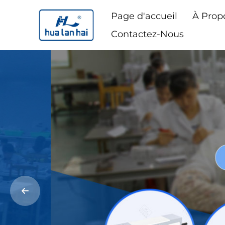
Page d'accueil
À Prop
Contactez-Nous