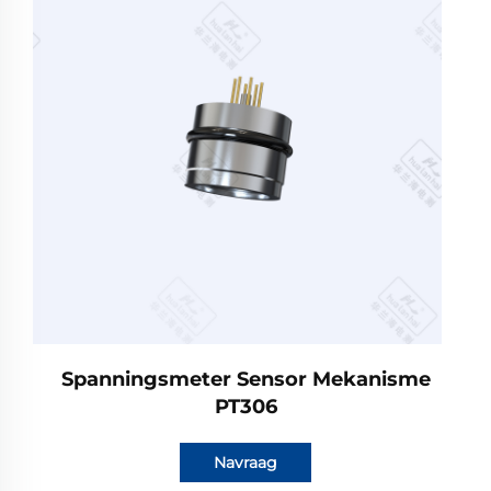
Spanningsmeter Sensor Mekanisme
PT306
Navraag