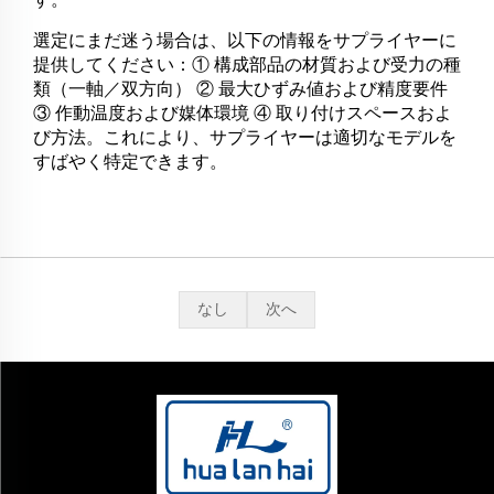
選定にまだ迷う場合は、以下の情報をサプライヤーに
提供してください：① 構成部品の材質および受力の種
類（一軸／双方向） ② 最大ひずみ値および精度要件
③ 作動温度および媒体環境 ④ 取り付けスペースおよ
び方法。これにより、サプライヤーは適切なモデルを
すばやく特定できます。
なし
次へ