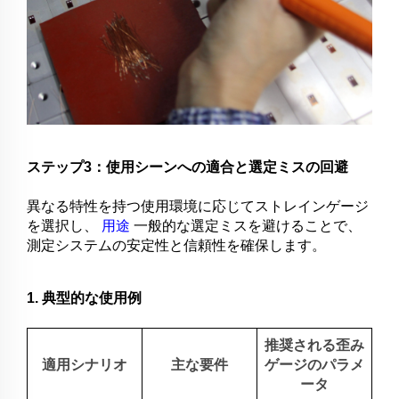
ステップ3：使用シーンへの適合と選定ミスの回避
異なる特性を持つ使用環境に応じてストレインゲージ
を選択し、
用途
一般的な選定ミスを避けることで、
測定システムの安定性と信頼性を確保します。
1. 典型的な使用例
推奨される歪み
適用シナリオ
主な要件
ゲージのパラメ
ータ