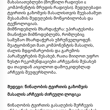
მახასიათებლები (მოქნილი რადიუსი ≤
კომპონენტის მრუდის რადიუსი). შედუღებადი
ტვირთის გაზომვის მასალისთვის შეესაბამეთ
შესაბამის შედუღების მოწყობილობას და
ტექნოლოგიას.
Მიმწოდებლის მხარდაჭერა: უპირატესობა
მიანიჭეთ მიმწოდებლებს, რომლებიც
სამუშაო მხარდაჭერას უზრუნველყოფენ.
შეატყობინეთ მათ კომპონენტის მასალის,
ძალის მდგომარეობის და გარემოს
პარამეტრების შესახებ, რათა მიიღოთ უფრო
ზუსტი რეკომენდაციები არჩევანის შესახებ
და თავიდან აიცილოთ დამოუკიდებლად
არჩევის შეუფერხლობა.
Შედეგი: წინაღობის ტვირთის გაზომვის
მასალის არჩევის ძირეული ლოგიკა
Წინაღობის ტვირთის გასაღების შერჩევის