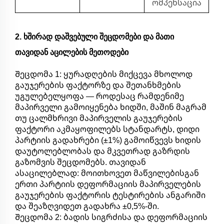
ომპენსაცია
2. ხშირად დაშვებული შეცდომები და მათი
თავიდან აცილების მეთოდები
Შეცდომა 1: ყურადღების მიქცევა მხოლოდ
გაუჯერების ფაქტორზე და შეთანხმების
უგულებელყოფა — როდესაც რამდენიმე
მაპირველი გამოიყენება ხიდში, მაშინ მაგრამ
თუ ცალმხრივი მაპირველის გაუჯერების
ფაქტორი აკმაყოფილებს სტანდარტს, დიდი
პარტიის გადახრები (±1%) გამოიწვევს ხიდის
დაუტოლებლობას და მკვეთრად გაზრდის
გაზომვის შეცდომებს. თავიდან
ასაცილებლად: მოითხოვეთ მაწვილებისგან
ერთი პარტიის დეფორმაციის მაპირველების
გაუჯერების ფაქტორის ტესტირების ანგარიში
და შეაზღვიდეთ გადახრა ±0,5%-ში.
Შეცდომა 2: ბადის სიგრძისა და დეფორმაციის