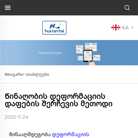
KA
Მთავარი>
Სიახლეები
Წინაღობის Დეფორმაციის
Დაფების Შერჩევის Მეთოდი
2025-11-24
Წინააღმდეგობა
დეფორმაციის