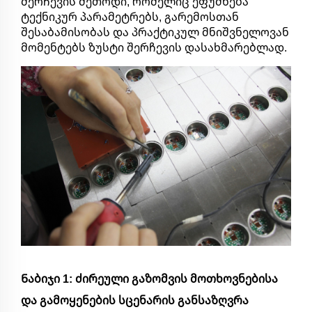
შერჩევის მეთოდი, რომელიც ეფუძნება
ტექნიკურ პარამეტრებს, გარემოსთან
შესაბამისობას და პრაქტიკულ მნიშვნელოვან
მომენტებს ზუსტი შერჩევის დასახმარებლად.
Ნაბიჯი 1: ძირეული გაზომვის მოთხოვნებისა
და გამოყენების სცენარის განსაზღვრა