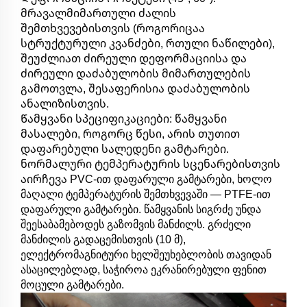
მრავალმიმართული ძალის
შემთხვევებისთვის (როგორიცაა
სტრუქტურული კვანძები, რთული ნაწილები),
შეუძლიათ ძირეული დეფორმაციისა და
ძირეული დაძაბულობის მიმართულების
გამოთვლა, შესაფერისია დაძაბულობის
ანალიზისთვის.
Წამყვანი სპეციფიკაციები: წამყვანი
მასალები, როგორც წესი, არის თუთით
დაფარებული სალედენი გამტარები.
ნორმალური ტემპერატურის სცენარებისთვის
აირჩევა PVC-ით დაფარული გამტარები, ხოლო
მაღალი ტემპერატურის შემთხვევაში — PTFE-ით
დაფარული გამტარები. წამყვანის სიგრძე უნდა
შეესაბამებოდეს გაზომვის მანძილს. გრძელი
მანძილის გადაცემისთვის (10 მ),
ელექტრომაგნიტური ხელშეუხებლობის თავიდან
ასაცილებლად, საჭიროა ეკრანირებული ფენით
მოცული გამტარები.