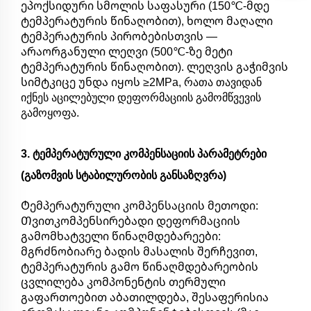
ეპოქსიდური სმოლის საფასური (150℃-მდე
ტემპერატურის წინაღობით), ხოლო მაღალი
ტემპერატურის პირობებისთვის —
არაორგანული ლეღვი (500℃-ზე მეტი
ტემპერატურის წინაღობით). ლეღვის გაჭიმვის
სიმტკიცე უნდა იყოს ≥2MPa, რათა თავიდან
იქნეს აცილებული დეფორმაციის გამომწვევის
გამოყოფა.
3. ტემპერატურული კომპენსაციის პარამეტრები
(გაზომვის სტაბილურობის განსაზღვრა)
Ტემპერატურული კომპენსაციის მეთოდი:
Თვითკომპენსირებადი დეფორმაციის
გამომხატველი წინაღმდებარეები:
მგრძნობიარე ბადის მასალის შერჩევით,
ტემპერატურის გამო წინაღმდებარეობის
ცვლილება კომპონენტის თერმული
გაფართოებით აბათილდება, შესაფერისია