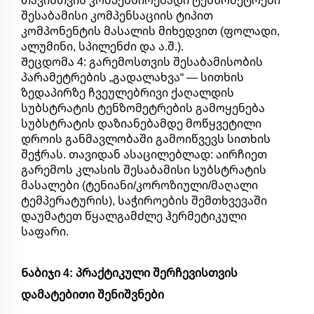
თავისთვის კომპენსირებადი ტენზომეტრები
შესაბამისი კომპენსაციის ტიპით
კომპონენტის მასალის მიხედვით (ფოლადი,
ალუმინი, სპილენძი და ა.შ.).
Შეცდომა 4: გარემოსთვის შესაბამისობის
პარამეტრების „გადალახვა“ — სითხის
ზედაპირზე ჩვეულებრივი ქაღალდის
სუბსტრატის ტენზომეტრების გამოყენება
სუბსტრატის დაზიანებამდე მოწყვეტილი
დროის განმავლობაში გამოიწვევს სითხის
შეჭრას. თავიდან ასაცილებლად: აირჩიეთ
გარემოს კლასის შესაბამისი სუბსტრატის
მასალები (ტენიანი/კოროზიული/მაღალი
ტემპერატურის), საჭიროების შემთხვევაში
დაუმატეთ წყალგამძლე ჰერმეტიკული
საფარი.
Ნაბიჯი 4: პრაქტიკული შერჩევისთვის
დამატებითი შენიშვნები