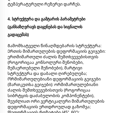
ტემპერატურული რეზერვი დარჩეს.
4. სტრუქტურა და გამტარის პარამეტრები
(განსაზღვრავს დაყენებას და სიგნალის
გადაცემას)
Გამომხატველი წინაღმდებარის სტრუქტურა:
Ერთის მიმართულების დეფორმაციის გეიჯები:
ერთმიმართული ძალის შემთხვევებისთვის
(როგორიცაა კონსოლური შენობები,
შემაერთებელი შენობები), მარტივი
სტრუქტურა და დაბალი ღირებულება;
Ორმიმართულებიანი დეფორმაციის გეიჯები
(მართკუთხა გეიჯები): ორმიმართულებიანი
ძალის შემთხვევებისთვის (როგორიცაა
სიბრტყის დაძაბულობის კომპონენტები),
შეუძლიათ ორი ვერტიკალური მიმართულების
დეფორმაციის ერთდროულად გაზომვა;
Დეფორმაციის როზეტები (45°, 60°):