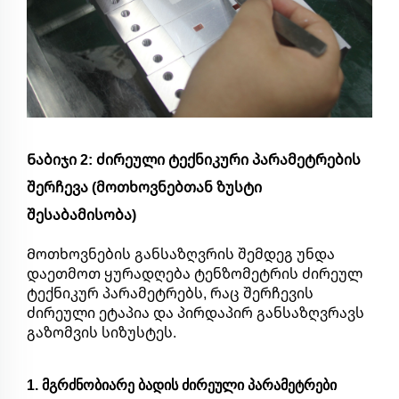
Ნაბიჯი 2: ძირეული ტექნიკური პარამეტრების
შერჩევა (მოთხოვნებთან ზუსტი
შესაბამისობა)
Მოთხოვნების განსაზღვრის შემდეგ უნდა
დაეთმოთ ყურადღება ტენზომეტრის ძირეულ
ტექნიკურ პარამეტრებს, რაც შერჩევის
ძირეული ეტაპია და პირდაპირ განსაზღვრავს
გაზომვის სიზუსტეს.
1. მგრძნობიარე ბადის ძირეული პარამეტრები