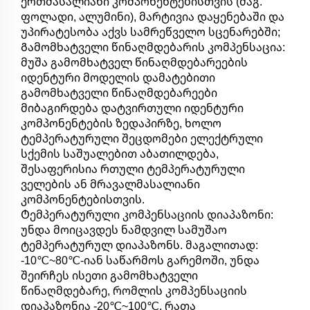
ერთმასალიანი კომპონენტებისთვის (მაგ.
ფოლადი, ალუმინი), მარტივია დაყენებაში და
უპირატესობა აქვს სამრეწველო სცენარებში;
Გამომხატველი წინაღმდებარის კომპენსაცია:
მუშა გამომხატველ წინაღმდებარეების
იდენტური მოდელის დამატებითი
გამომხატველი წინაღმდებარეები
მიბაგირდება დატვირთული იდენტური
კომპონენტების ზედაპირზე, ხოლო
ტემპერატურული შეცდომები ელექტრული
სქემის საშუალებით აბათილდება,
შესაფერისია რთული ტემპერატურული
ველების ან მრავალმასალიანი
კომპონენტებისთვის.
Ტემპერატურული კომპენსაციის დიაპაზონი:
უნდა მოიცავდეს ნამდვილ სამუშაო
ტემპერატურულ დიაპაზონს. მაგალითად:
-10℃~80℃-იან საწარმოს გარემოში, უნდა
შეირჩეს ისეთი გამომხატველი
წინაღმდებარე, რომლის კომპენსაციის
დიაპაზონია -20℃~100℃, რათა