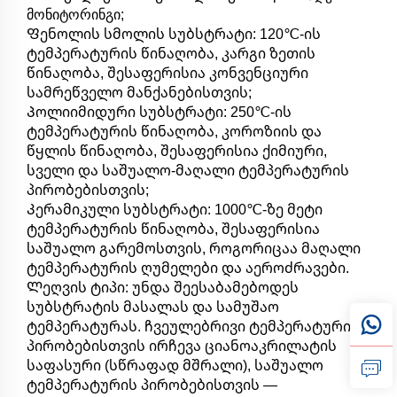
მონიტორინგი;
Ფენოლის სმოლის სუბსტრატი: 120℃-ის
ტემპერატურის წინაღობა, კარგი ზეთის
წინაღობა, შესაფერისია კონვენციური
სამრეწველო მანქანებისთვის;
Პოლიიმიდური სუბსტრატი: 250℃-ის
ტემპერატურის წინაღობა, კოროზიის და
წყლის წინაღობა, შესაფერისია ქიმიური,
სველი და საშუალო-მაღალი ტემპერატურის
პირობებისთვის;
Კერამიკული სუბსტრატი: 1000℃-ზე მეტი
ტემპერატურის წინაღობა, შესაფერისია
საშუალო გარემოსთვის, როგორიცაა მაღალი
ტემპერატურის ღუმელები და აეროძრავები.
Ლეღვის ტიპი: უნდა შეესაბამებოდეს
სუბსტრატის მასალას და სამუშაო
ტემპერატურას. ჩვეულებრივი ტემპერატურის
პირობებისთვის ირჩევა ციანოაკრილატის
საფასური (სწრაფად მშრალი), საშუალო
ტემპერატურის პირობებისთვის —