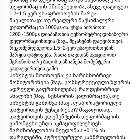
დეფორმაციის მნიშვნელობა, ასევე დატოვეთ
1.2~1.5-ჯერ უსაფრთხოების მარჟა.
მაგალითად: თუ რეალური მაქსიმალური
დეფორმაცია 1000με-ია, უნდა აირჩიოთ
1200~1500με დიაპაზონის ტენზომეტრი; დინამიური
დეფორმაციისთვის (მაგ., შეჯახების დატვირთვა),
რეკომენდებულია 1.5~2-ჯერ უსაფრთხოების
მარჟის დატოვება, რათა თავიდან ავიცილოთ
მგრძნობიარე ბადის დაზიანება მომენტური
გადატვირთვის გამო.
Სიზუსტის მოთხოვნა: ეს ხარისხობრივი
მონიტორინგია (მაგ., კონსტრუქციული ზღვრის
ადრეული გაფრთხილება), რაოდენობრივი
ანალიზი (მაგ., სენსორის კალიბრაცია), თუ
სიზუსტის გაზომვა (მაგ., ლაბორატორიული
დატვირთვის ტესტირება)? მაგალითად,
დატვირთვის ელემენტების დეფორმაციის
გამომგები უნდა აკმაყოფილებდეს
მგრძნობელობის შეცდომას ±0.1%-ის
ფარგლებში, სტრუქტურული ჯანმრთელობის