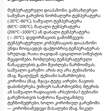
Ტემპერატურული დიაპაზონი: განსაზღვრეთ
სამუშაო გარემოს ნორმალური ტემპერატურა
(-20℃~60℃), საშუალო ტემპერატურა
(60℃~200℃), მაღალი ტემპერატურა
(200℃~1000℃) ან დაბალი ტემპერატურა
(＜-20℃). დეფორმაციის გამომწვევის
ტემპერატურული კომპენსაციის დიაპაზონი
უნდა მოიცავდეს ფაქტობრივ ტემპერატურას
სრულად, რათა თავიდან ავიცილოთ სიზუსტის
შეცდომები, რომლებიც ტემპერატურული
წანაცვლების გამო შეიძლება წარმოიშვას.
Საშუალო გარემო: არის თუ არა ტენიანობა
(მაგ. წყალქვეშ, ტენიანი საწარმოები),
კოროზია (მაგ. მჟავა-ტუტე აირები, ნავთის
დაბინძურება ქიმიურ საწარმოებში), მტვრის
ან საშუალო რადიაციის არსებობა? ტენიანი
გარემოსთვის საჭიროა წყალგამძლე
ტენზომეტრები, ხოლო კოროზიულ გარემოში
— კოროზიამედეგი მასალები (მაგ. ნიკელ-