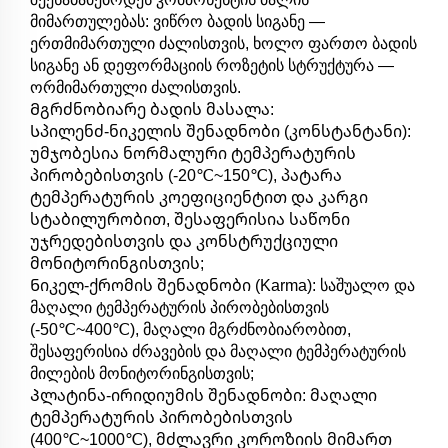
მიმართულებას: ვიწრო ბადის სიგანე —
ერთმიმართული ძალისთვის, ხოლო ფართო ბადის
სიგანე ან დეფორმაციის როზეტის სტრუქტურა —
ორმიმართული ძალისთვის.
Მგრძნობიარე ბადის მასალა:
Სპილენძ-ნიკელის შენადნობი (კონსტანტანი):
უმჯობესია ნორმალური ტემპერატურის
პირობებისთვის (-20℃~150℃), პატარა
ტემპერატურის კოეფიციენტით და კარგი
სტაბილურობით, შესაფერისია საწონი
უჯრედებისთვის და კონსტრუქციული
მონიტორინგისთვის;
Ნიკელ-ქრომის შენადნობი (Karma): საშუალო და
მაღალი ტემპერატურის პირობებისთვის
(-50℃~400℃), მაღალი მგრძნობიარობით,
შესაფერისია ძრავების და მაღალი ტემპერატურის
მილების მონიტორინგისთვის;
Პლატინა-ირიდიუმის შენადნობი: მაღალი
ტემპერატურის პირობებისთვის
(400℃~1000℃), მძლავრი კოროზიის მიმართ