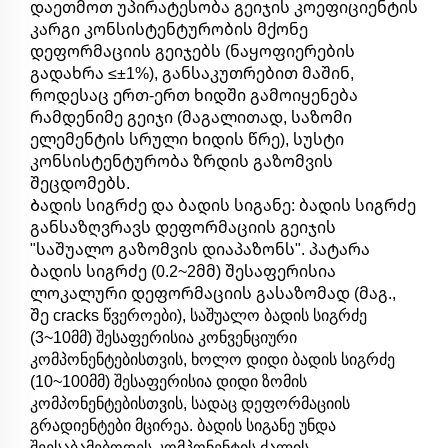
დაეთმოთ უპირატესობა გეიჯის კოეფიციენტის
კარგი კონსისტენტურობის მქონე
დეფორმაციის გეიჯებს (ნაყოფიერების
გადახრა ≤±1%), განსაკუთრებით მაშინ,
როდესაც ერთ-ერთ ხიდში გამოიყენება
რამდენიმე გეიჯი (მაგალითად, საზომი
ელემენტის სრული ხიდის წრე), სუსტი
კონსისტენტურობა ზრდის გაზომვის
შეცდომებს.
Ბადის სიგრძე და ბადის სიგანე: ბადის სიგრძე
განსაზღვრავს დეფორმაციის გეიჯის
"საშუალო გაზომვის დიაპაზონს". პატარა
ბადის სიგრძე (0.2~2მმ) შესაფერისია
ლოკალური დეფორმაციის გასაზომად (მაგ.,
შე cracks წვეროები), საშუალო ბადის სიგრძე
(3~10მმ) შესაფერისია კონვენციური
კომპონენტებისთვის, ხოლო დიდი ბადის სიგრძე
(10~100მმ) შესაფერისია დიდი ზომის
კომპონენტებისთვის, სადაც დეფორმაციის
გრადიენტები მცირეა. ბადის სიგანე უნდა
შეესაბამებოდეს კომპონენტის ძალის