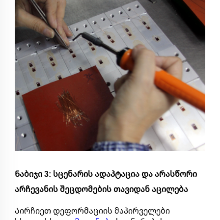
Ნაბიჯი 3: სცენარის ადაპტაცია და არასწორი
არჩევანის შეცდომების თავიდან აცილება
Აირჩიეთ დეფორმაციის მაპირველები