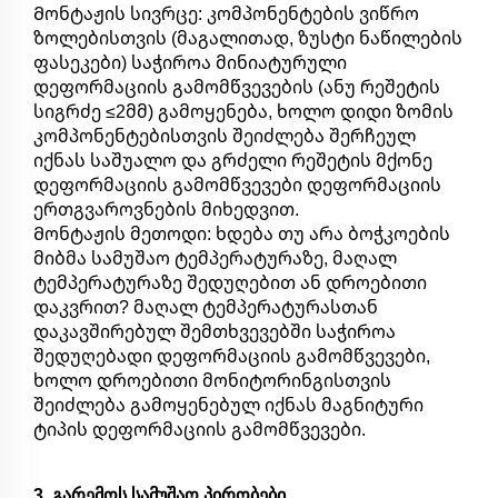
Მონტაჟის სივრცე: კომპონენტების ვიწრო
ზოლებისთვის (მაგალითად, ზუსტი ნაწილების
ფასეკები) საჭიროა მინიატურული
დეფორმაციის გამომწვევების (ანუ რეშეტის
სიგრძე ≤2მმ) გამოყენება, ხოლო დიდი ზომის
კომპონენტებისთვის შეიძლება შერჩეულ
იქნას საშუალო და გრძელი რეშეტის მქონე
დეფორმაციის გამომწვევები დეფორმაციის
ერთგვაროვნების მიხედვით.
Მონტაჟის მეთოდი: ხდება თუ არა ბოჭკოების
მიბმა სამუშაო ტემპერატურაზე, მაღალ
ტემპერატურაზე შედუღებით ან დროებითი
დაკვრით? მაღალ ტემპერატურასთან
დაკავშირებულ შემთხვევებში საჭიროა
შედუღებადი დეფორმაციის გამომწვევები,
ხოლო დროებითი მონიტორინგისთვის
შეიძლება გამოყენებულ იქნას მაგნიტური
ტიპის დეფორმაციის გამომწვევები.
3. გარემოს სამუშაო პირობები