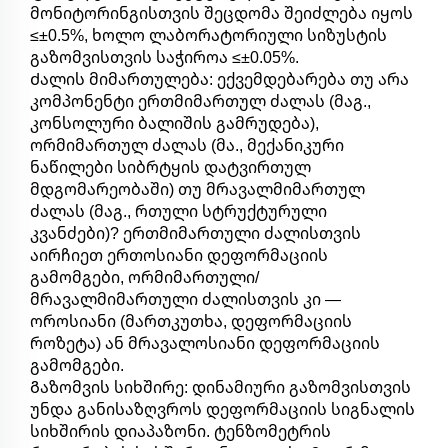
მონიტორინგისთვის შეცდომა შეიძლება იყოს
≤±0.5%, ხოლო ლაბორატორიული სიზუსტის
გაზომვისთვის საჭიროა ≤±0.05%.
Ძალის მიმართულება: ექვემდებარება თუ არა
კომპონენტი ერთმიმართულ ძალას (მაგ.,
კონსოლური ბალიშის გამრუდება),
ორმიმართულ ძალას (მა., მექანიკური
ნაწილები სიბრტყის დატვირთულ
მდგომარეობაში) თუ მრავალმიმართულ
ძალას (მაგ., რთული სტრუქტურული
კვანძები)? ერთმიმართული ძალისთვის
აირჩიეთ ერთოსიანი დეფორმაციის
გამომგები, ორმიმართული/
მრავალმიმართული ძალისთვის კი —
ოროსიანი (მართკუთხა, დეფორმაციის
როზეტა) ან მრავალოსიანი დეფორმაციის
გამომგები.
Გაზომვის სიხშირე: დინამიური გაზომვისთვის
უნდა განისაზღვროს დეფორმაციის სიგნალის
სიხშირის დიაპაზონი. ტენზომეტრის