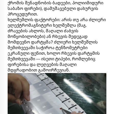
ქრომის შენადნობის ბადეები, პოლიიმიდური
საბაზო ფირები), დამუშავებული დახურვის
პროცედურით.
Ხელშეშლის ფაქტორები: არის თუ არა ძლიერი
ელექტრომაგნიტური ხელშეშლა (მაგ.
ძრავების ახლოს, მაღალი ძაბვის
მოწყობილობები) ან რხევის შედეგად
მომდევნო დარტყმა? ძლიერი ხელშეშლის
შემთხვევაში საჭიროა ტენზომეტრები
ეკრანული ფენით, ხოლო რხევის დარტყმის
შემთხვევაში — ისეთი ტიპები, რომლებიც
ფირებისა და ლეღვების მაღალი
მდგრადობით გამოირჩევიან.