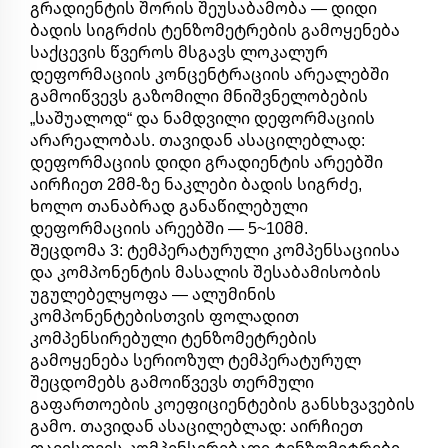
გრადიენტის შორის შეუსაბამობა — დიდი
ბადის სიგრძის ტენზომეტრების გამოყენება
საქცევის წვეროს მსგავს ლოკალურ
დეფორმაციის კონცენტრაციის არეალებში
გამოიწვევს გაზომილი მნიშვნელობების
„საშუალოდ“ და ნამდვილი დეფორმაციის
არარეალობას. თავიდან ასაცილებლად:
დეფორმაციის დიდი გრადიენტის არეებში
აირჩიეთ 2მმ-ზე ნაკლები ბადის სიგრძე,
ხოლო თანაბრად განაწილებული
დეფორმაციის არეებში — 5~10მმ.
Შეცდომა 3: ტემპერატურული კომპენსაციისა
და კომპონენტის მასალის შესაბამისობის
უგულებელყოფა — ალუმინის
კომპონენტებისთვის ფოლადით
კომპენსირებული ტენზომეტრების
გამოყენება სერიოზულ ტემპერატურულ
შეცდომებს გამოიწვევს თერმული
გაფართოების კოეფიციენტების განსხვავების
გამო. თავიდან ასაცილებლად: აირჩიეთ