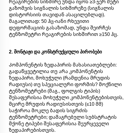
რეაგირების სიხშირე უნდა იყოს ≥3-ჯერ მეტი
გაზომვის სიგნალის სიხშირეზე (სიგნალის
დისტორსიის თავიდან ასაცილებლად).
მაგალითად: 50 ჰც-იანი რხევითი
დეფორმაციის გასაზომად, უნდა შეირჩეს
ტენზომეტრი რეაგირების სიხშირით ≥150 ჰც.
2. მონტაჟი და კონსტრუქციული პირობები
Კომპონენტის ზედაპირის მახასიათებლები:
გადაწყვეტილია თუ არა კომპონენტის
ზედაპირი, მოხუჭული (რამდენია მრუდის
რადიუსი) თუ სპეციალური ფორმის? მოქნილი
ტენზომეტრები (მაგ., ფოლგის ტიპის)
შესაფერისია მოხუჭული კომპონენტებისთვის,
მცირე მრუდის რადიუსისთვის (≤10 მმ)
საჭიროა მოკლე ბადის სიგრძის
ტენზომეტრები; დამაგრებული სუბსტრატის
მქონე ტიპები შესაფერისია შეურყეველი
ზედაპირებისთვის.