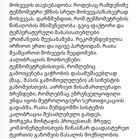
Მოხვევის თავსებადობა: როდესაც რამდენიმე
ტენზომეტრი ქმნის სრულ მოხვევას/ნახევრად
მოხვევას, დარწმუნდით, რომ ტენზომეტრების
წინაღობის მნიშვნელობა, გეიჯ-ფაქტორი და
ტემპერატურული მახასიათებლები
ერთმანეთს შეესაბამება. რეკომენდებულია
ირჩიოთ ერთი და იგივე პარტიიდან, რათა
შეამციროთ მოხვევის შეცდომები.
Კალიბრაციის მოთხოვნები:
ტენზომეტრებისთვის, რომლებიც
გამოიყენება ვაჭრობის დასამუშავებლად
(მაგ., მასის გამომთვლელები) ან სიზუსტის
გაზომვისთვის, აირჩიეთ მისამართლებადი
ბრენდები, რომლებმაც უზრუნველყოფილი
უნდა იყოს მეტროლოგიური სერთიფიკაციის
გადაბმა, რათა შემდგომში სისტემის
კალიბრაცია შესაძლებელი გახდეს.
Მორგება მონტაჟის პროცესთან: მრუდე
კომპონენტებისთვის წინასწარ დაადასტურეთ
ტვირთის გაზომვის მასალის მოქნილობის