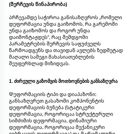
(შერჩევის წინაპირობა)
Არჩევამდე საჭიროა განისაზღვროს „რომელი
დეფორმაცია უნდა გაიზომოს, რა გარემოში
უნდა გაიზომოს და როგორ უნდა
დაიმონტაჟდეს“, რაც შემდგომი
პარამეტრების შერჩევის საფუძველს
წარმოადგენს და თავიდან ავლებს ზედმეტად
მაღალი საშეგი მახასიათებლების
შეუფერხლად მიზიდვას.
1. ძირეული გაზომვის მოთხოვნების განსაზღვრა
Დეფორმაციის ტიპი და დიაპაზონი:
განსაზღვრეთ გასაზომი კომპონენტის
დეფორმაციის ბუნება (სტატიკური
დეფორმაცია, როგორიცაა სტრუქტურული
სიმძიმის დეფორმაცია, დინამიური
დეფორმაცია, როგორიცაა მექანიკური
ვიბრაციის დეფორმაცია) და მაქსიმალური