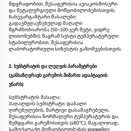
მდგრადობით, შესაფერისია ავიაკოსმოსური
და მეტალურგიული მოწყობილობებისთვის;
Ნახევარგამტარი მასალები:
გადაუმჟღავნებელად მაღალი
მგრძნობიარობა (50~100-ჯერ მეტი, ვიდრე
ლითონებში), მაგრამ სუსტი ტემპერატურული
სტაბილურობით, შესაფერისია
ლაბორატორიული სიზუსტის გაზომვებისთვის.
2. სუბსტრატის და ლეღვის პარამეტრები
(განსაზღვრავს გარემოს მიმართ ადაპტაციის
უნარს)
Სუბსტრატის მასალა:
Ქაღალდის სუბსტრატი: დაბალი
ღირებულების, მარტივი დასამაგრებელი,
შესაფერისია ნორმალური ტემპერატურის და
შემდგარი გარემოსთვის (≤60℃), მაგალითად,
სამოქალაქო მოწყობილობების времяმდე