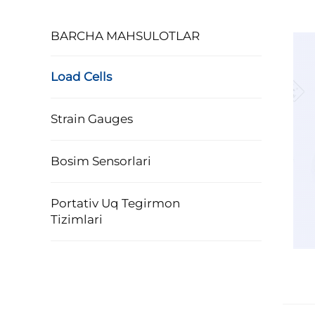
BARCHA MAHSULOTLAR
Load Cells
Strain Gauges
Bosim Sensorlari
Portativ Uq Tegirmon
Tizimlari