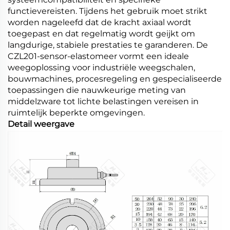
functievereisten. Tijdens het gebruik moet strikt
worden nageleefd dat de kracht axiaal wordt
toegepast en dat regelmatig wordt geijkt om
langdurige, stabiele prestaties te garanderen. De
CZL201-sensor-elastomeer vormt een ideale
weegoplossing voor industriële weegschalen,
bouwmachines, procesregeling en gespecialiseerde
toepassingen die nauwkeurige meting van
middelzware tot lichte belastingen vereisen in
ruimtelijk beperkte omgevingen.
Detail weergave