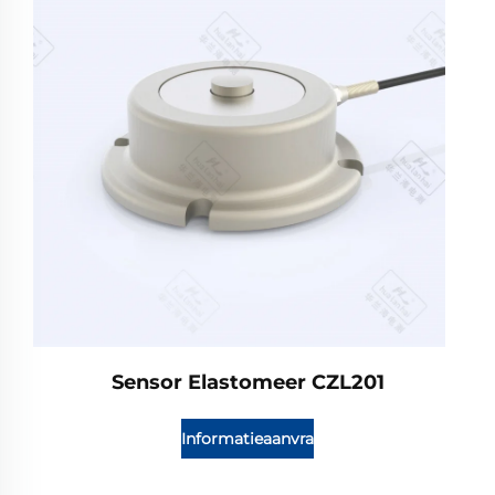
Sensor Elastomeer CZL201
Informatieaanvraag