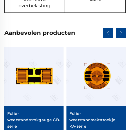
overbelasting
Aanbevolen producten
Folie-
Folie-
weerstandstrokgauge GB-
weerstandsrekstrookje
serie
KA-serie