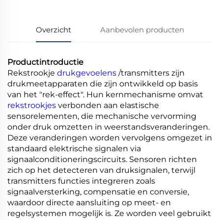
Overzicht
Aanbevolen producten
Productintroductie
Rekstrookje
drukgevoelens
/transmitters zijn
drukmeetapparaten die zijn ontwikkeld op basis
van het "rek-effect". Hun kernmechanisme omvat
rekstrookjes
verbonden aan elastische
sensorelementen, die mechanische vervorming
onder druk omzetten in weerstandsveranderingen.
Deze veranderingen worden vervolgens omgezet in
standaard elektrische signalen via
signaalconditioneringscircuits. Sensoren richten
zich op het detecteren van druksignalen, terwijl
transmitters functies integreren zoals
signaalversterking, compensatie en conversie,
waardoor directe aansluiting op meet- en
regelsystemen mogelijk is. Ze worden veel gebruikt