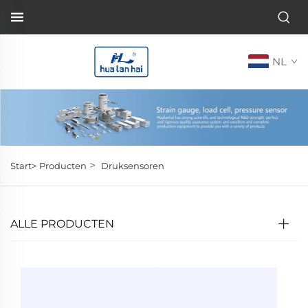
NL
>
Start>
Producten
Druksensoren
ALLE PRODUCTEN