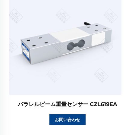
パラレルビーム重量センサー CZL619EA
お問い合わせ