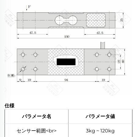
仕様
パラメータ名
パラメータ値
センサー範囲<br>
3kg ~ 120kg