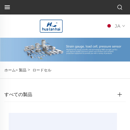
JA
>
ホーム>
製品
ロードセル
すべての製品