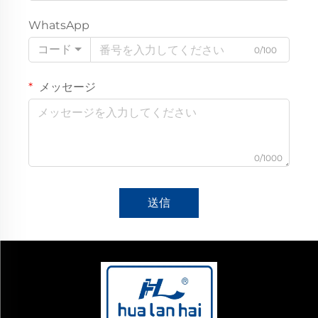
WhatsApp
コード
0/100
メッセージ
0/1000
送信