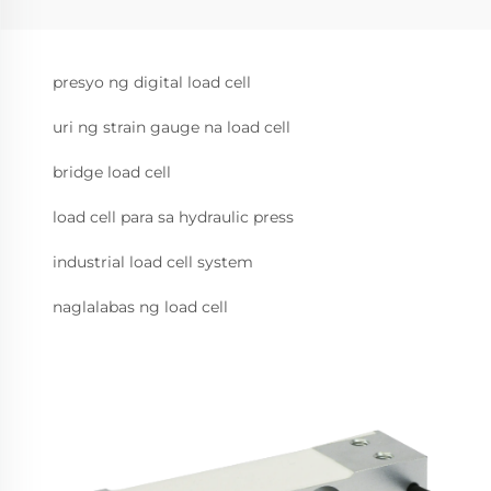
presyo ng digital load cell
uri ng strain gauge na load cell
bridge load cell
load cell para sa hydraulic press
industrial load cell system
naglalabas ng load cell