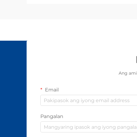
Ang ami
Email
Pangalan