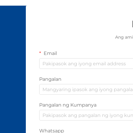
Ang ami
Email
Pangalan
Pangalan ng Kumpanya
Whatsapp