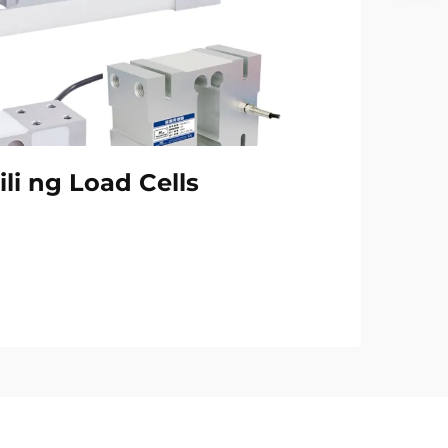
li ng Load Cells