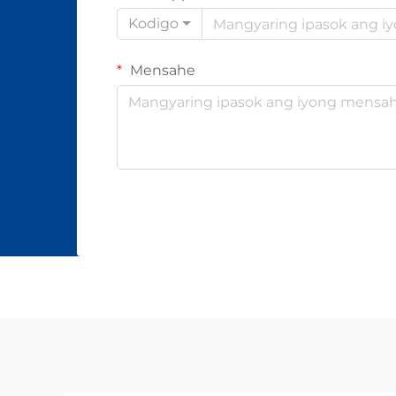
Kodigo
Mensahe