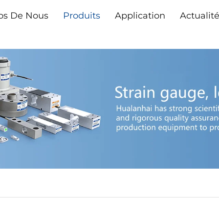
os De Nous
Produits
Application
Actualit