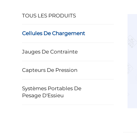
TOUS LES PRODUITS
Cellules De Chargement
Jauges De Contrainte
Capteurs De Pression
Systèmes Portables De
Pesage D'Essieu