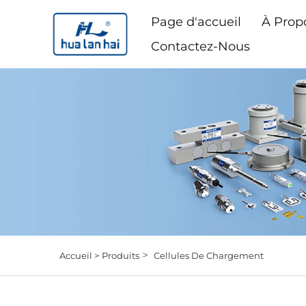
Page d'accueil
À Prop
Contactez-Nous
>
Accueil >
Produits
Cellules De Chargement