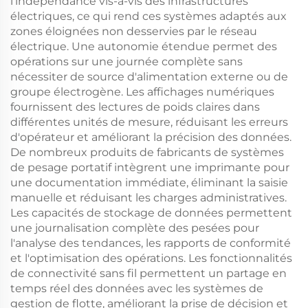
l'indépendance vis-à-vis des infrastructures
électriques, ce qui rend ces systèmes adaptés aux
zones éloignées non desservies par le réseau
électrique. Une autonomie étendue permet des
opérations sur une journée complète sans
nécessiter de source d'alimentation externe ou de
groupe électrogène. Les affichages numériques
fournissent des lectures de poids claires dans
différentes unités de mesure, réduisant les erreurs
d'opérateur et améliorant la précision des données.
De nombreux produits de fabricants de systèmes
de pesage portatif intègrent une imprimante pour
une documentation immédiate, éliminant la saisie
manuelle et réduisant les charges administratives.
Les capacités de stockage de données permettent
une journalisation complète des pesées pour
l'analyse des tendances, les rapports de conformité
et l'optimisation des opérations. Les fonctionnalités
de connectivité sans fil permettent un partage en
temps réel des données avec les systèmes de
gestion de flotte, améliorant la prise de décision et