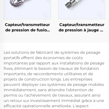
Capteur/transmetteur
Capteur/transmetteur
de pression de fusion
de pression à jauge de
à haute température
contrainte PT503
PT133
Les solutions de fabricant de systèmes de pesage
portatifs offrent des économies de coûts
importantes par rapport aux installations de pesage
fixes, éliminant le besoin de travaux de fondation
importants, de raccordements utilitaires et de
projets de construction longs. Les entreprises
peuvent déployer ces systèmes de pesage mobiles
immédiatement, sans attendre l'obtention de
permis ou l'achèvement de travaux, assurant ainsi
un retour sur investissement immédiat grâce à une
efficacité opérationnelle améliorée. L'aspect