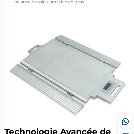
balance d'essieu portable en gros
Technologie Avancée de