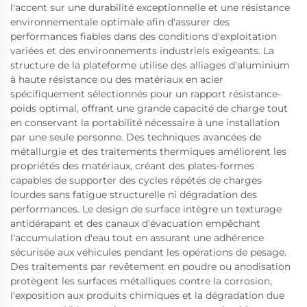
l'accent sur une durabilité exceptionnelle et une résistance
environnementale optimale afin d'assurer des
performances fiables dans des conditions d'exploitation
variées et des environnements industriels exigeants. La
structure de la plateforme utilise des alliages d'aluminium
à haute résistance ou des matériaux en acier
spécifiquement sélectionnés pour un rapport résistance-
poids optimal, offrant une grande capacité de charge tout
en conservant la portabilité nécessaire à une installation
par une seule personne. Des techniques avancées de
métallurgie et des traitements thermiques améliorent les
propriétés des matériaux, créant des plates-formes
capables de supporter des cycles répétés de charges
lourdes sans fatigue structurelle ni dégradation des
performances. Le design de surface intègre un texturage
antidérapant et des canaux d'évacuation empêchant
l'accumulation d'eau tout en assurant une adhérence
sécurisée aux véhicules pendant les opérations de pesage.
Des traitements par revêtement en poudre ou anodisation
protègent les surfaces métalliques contre la corrosion,
l'exposition aux produits chimiques et la dégradation due