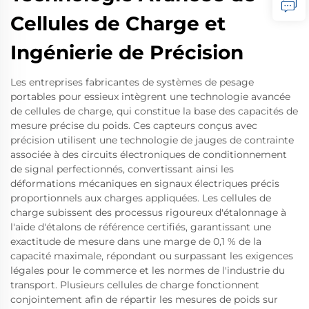
Cellules de Charge et
Ingénierie de Précision
Les entreprises fabricantes de systèmes de pesage
portables pour essieux intègrent une technologie avancée
de cellules de charge, qui constitue la base des capacités de
mesure précise du poids. Ces capteurs conçus avec
précision utilisent une technologie de jauges de contrainte
associée à des circuits électroniques de conditionnement
de signal perfectionnés, convertissant ainsi les
déformations mécaniques en signaux électriques précis
proportionnels aux charges appliquées. Les cellules de
charge subissent des processus rigoureux d'étalonnage à
l'aide d'étalons de référence certifiés, garantissant une
exactitude de mesure dans une marge de 0,1 % de la
capacité maximale, répondant ou surpassant les exigences
légales pour le commerce et les normes de l'industrie du
transport. Plusieurs cellules de charge fonctionnent
conjointement afin de répartir les mesures de poids sur