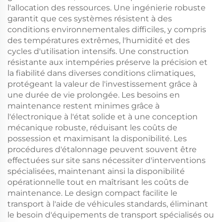
l'allocation des ressources. Une ingénierie robuste
garantit que ces systèmes résistent à des
conditions environnementales difficiles, y compris
des températures extrêmes, l'humidité et des
cycles d'utilisation intensifs. Une construction
résistante aux intempéries préserve la précision et
la fiabilité dans diverses conditions climatiques,
protégeant la valeur de l'investissement grâce à
une durée de vie prolongée. Les besoins en
maintenance restent minimes grâce à
l'électronique à l'état solide et à une conception
mécanique robuste, réduisant les coûts de
possession et maximisant la disponibilité. Les
procédures d'étalonnage peuvent souvent être
effectuées sur site sans nécessiter d'interventions
spécialisées, maintenant ainsi la disponibilité
opérationnelle tout en maîtrisant les coûts de
maintenance. Le design compact facilite le
transport à l'aide de véhicules standards, éliminant
le besoin d'équipements de transport spécialisés ou