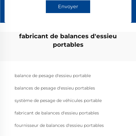
Envoyer
fabricant de balances d'essieu
portables
balance de pesage d'essieu portable
balances de pesage d'essieu portables
système de pesage de véhicules portable
fabricant de balances d'essieu portables
fournisseur de balances d'essieu portables