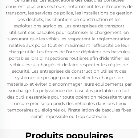
centralisés. Les applications des bascules portables
couvrent plusieurs secteurs, notamment les entreprises de
transport, les services de police, les installations de gestion
des déchets, les chantiers de construction et les
exploitations agricoles. Les entreprises de transport
utilisent ces bascules pour optimiser le chargement, en
s'assurant que les véhicules respectent la réglementation
relative aux poids tout en maximisant l'efficacité de leur
charge utile. Les forces de l'ordre déploient des bascules
portables lors d'inspections routières afin d'identifier les
véhicules surchargés et de faire respecter les règles de
sécurité. Les entreprises de construction utilisent ces
systèmes de pesage pour surveiller les charges de
matériaux et éviter d'endommager leurs équipements par
surcharge. La polyvalence des bascules portables en fait
des outils essentiels pour toute opération nécessitant une
mesure précise du poids des véhicules dans des lieux
temporaires ou éloignés où l'installation de bascules fixes
serait impossible ou trop coûteuse.
Produits populaires