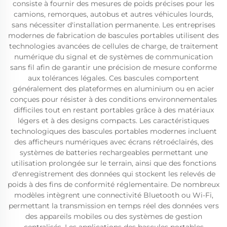
consiste à fournir des mesures de poids précises pour les
camions, remorques, autobus et autres véhicules lourds,
sans nécessiter d'installation permanente. Les entreprises
modernes de fabrication de bascules portables utilisent des
technologies avancées de cellules de charge, de traitement
numérique du signal et de systèmes de communication
sans fil afin de garantir une précision de mesure conforme
aux tolérances légales. Ces bascules comportent
généralement des plateformes en aluminium ou en acier
conçues pour résister à des conditions environnementales
difficiles tout en restant portables grâce à des matériaux
légers et à des designs compacts. Les caractéristiques
technologiques des bascules portables modernes incluent
des afficheurs numériques avec écrans rétroéclairés, des
systèmes de batteries rechargeables permettant une
utilisation prolongée sur le terrain, ainsi que des fonctions
d'enregistrement des données qui stockent les relevés de
poids à des fins de conformité réglementaire. De nombreux
modèles intègrent une connectivité Bluetooth ou Wi-Fi,
permettant la transmission en temps réel des données vers
des appareils mobiles ou des systèmes de gestion