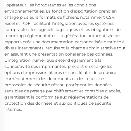
l'opérateur, les horodatages et les conditions
environnementales. La fonction d'exportation prend en
charge plusieurs formats de fichiers, notamment CSV,
Excel et PDF, facilitant l'intégration avec les systèmes
comptables, les logiciels logistiques et les obligations de
reporting réglementaires. La génération automatisée de
rapports crée une documentation personnalisée destinée à
divers intervenants, réduisant la charge administrative tout
en assurant une présentation cohérente des données.
L'intégration numérique s'étend également à la
connectivité des imprimantes, prenant en charge les
options d'impression filaires et sans fil afin de produire
immédiatement des documents et des reçus. Les
protocoles de sécurité réseau protègent les données
sensibles de pesage par chiffrement et contrôles d'accès,
garantissant la conformité aux réglementations de
protection des données et aux politiques de sécurité
internes.