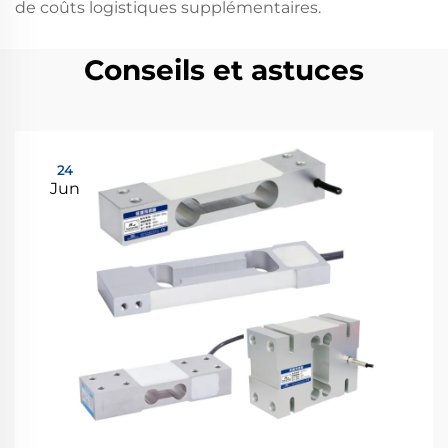
de coûts logistiques supplémentaires.
Conseils et astuces
24
Jun