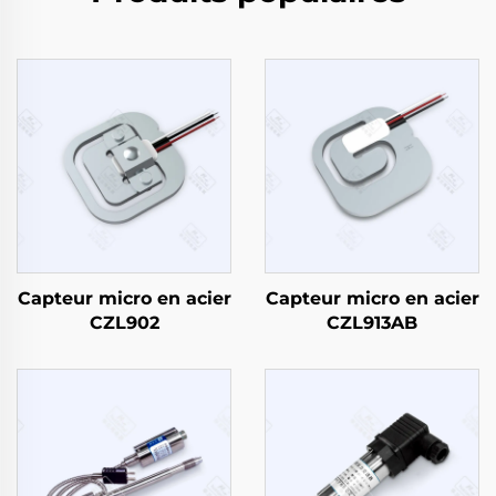
Capteur micro en acier
Capteur micro en acier
CZL902
CZL913AB