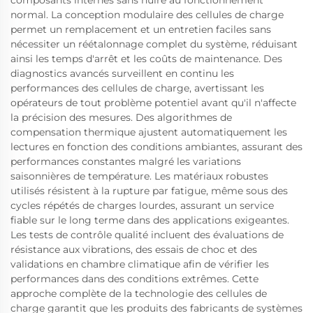
normal. La conception modulaire des cellules de charge
permet un remplacement et un entretien faciles sans
nécessiter un réétalonnage complet du système, réduisant
ainsi les temps d'arrêt et les coûts de maintenance. Des
diagnostics avancés surveillent en continu les
performances des cellules de charge, avertissant les
opérateurs de tout problème potentiel avant qu'il n'affecte
la précision des mesures. Des algorithmes de
compensation thermique ajustent automatiquement les
lectures en fonction des conditions ambiantes, assurant des
performances constantes malgré les variations
saisonnières de température. Les matériaux robustes
utilisés résistent à la rupture par fatigue, même sous des
cycles répétés de charges lourdes, assurant un service
fiable sur le long terme dans des applications exigeantes.
Les tests de contrôle qualité incluent des évaluations de
résistance aux vibrations, des essais de choc et des
validations en chambre climatique afin de vérifier les
performances dans des conditions extrêmes. Cette
approche complète de la technologie des cellules de
charge garantit que les produits des fabricants de systèmes