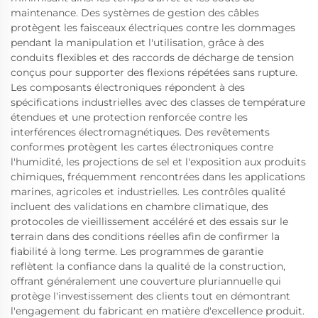
maintenance. Des systèmes de gestion des câbles
protègent les faisceaux électriques contre les dommages
pendant la manipulation et l'utilisation, grâce à des
conduits flexibles et des raccords de décharge de tension
conçus pour supporter des flexions répétées sans rupture.
Les composants électroniques répondent à des
spécifications industrielles avec des classes de température
étendues et une protection renforcée contre les
interférences électromagnétiques. Des revêtements
conformes protègent les cartes électroniques contre
l'humidité, les projections de sel et l'exposition aux produits
chimiques, fréquemment rencontrées dans les applications
marines, agricoles et industrielles. Les contrôles qualité
incluent des validations en chambre climatique, des
protocoles de vieillissement accéléré et des essais sur le
terrain dans des conditions réelles afin de confirmer la
fiabilité à long terme. Les programmes de garantie
reflètent la confiance dans la qualité de la construction,
offrant généralement une couverture pluriannuelle qui
protège l'investissement des clients tout en démontrant
l'engagement du fabricant en matière d'excellence produit.