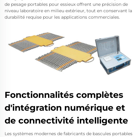
de pesage portables pour essieux offrent une précision de
niveau laboratoire en milieu extérieur, tout en conservant la
durabilité requise pour les applications commerciales.
Fonctionnalités complètes
d'intégration numérique et
de connectivité intelligente
Les systèmes modernes de fabricants de bascules portables