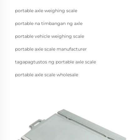
portable axle weighing scale
portable na timbangan ng axle
portable vehicle weighing scale
portable axle scale manufacturer
tagapagtustos ng portable axle scale
portable axle scale wholesale