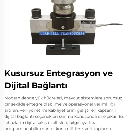
Kusursuz Entegrasyon ve
Dijital Bağlantı
Modern denge yük hücreleri, mevcut sistemlere sorunsuz
bir şekilde entegre olabilme ve operasyonel verimliliği
artıran, veri yönetimi kabiliyetlerini geliştiren kapsamlı
dijital bağlantı seçenekleri sunma konusunda öne çıkar. Bu
cihazların dijital çıkış özellikleri, bilgisayarlara,
programlanabilir mantık kontrolörlere, veri toplama