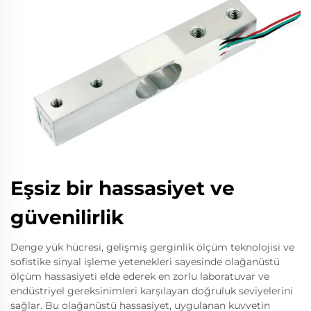
Eşsiz bir hassasiyet ve
güvenilirlik
Denge yük hücresi, gelişmiş gerginlik ölçüm teknolojisi ve
sofistike sinyal işleme yetenekleri sayesinde olağanüstü
ölçüm hassasiyeti elde ederek en zorlu laboratuvar ve
endüstriyel gereksinimleri karşılayan doğruluk seviyelerini
sağlar. Bu olağanüstü hassasiyet, uygulanan kuvvetin