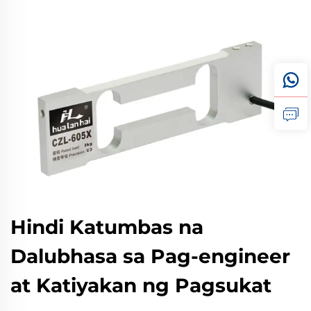
Hindi Katumbas na
Dalubhasa sa Pag-engineer
at Katiyakan ng Pagsukat