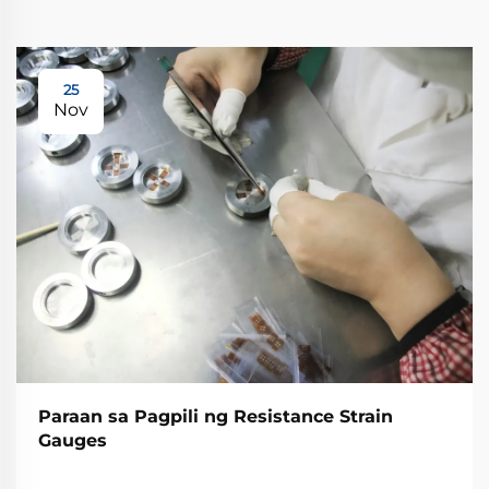
25
Nov
Paraan sa Pagpili ng Resistance Strain
Gauges