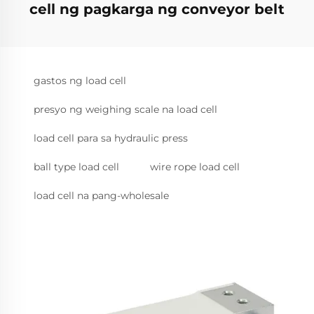
cell ng pagkarga ng conveyor belt
gastos ng load cell
presyo ng weighing scale na load cell
load cell para sa hydraulic press
ball type load cell
wire rope load cell
load cell na pang-wholesale