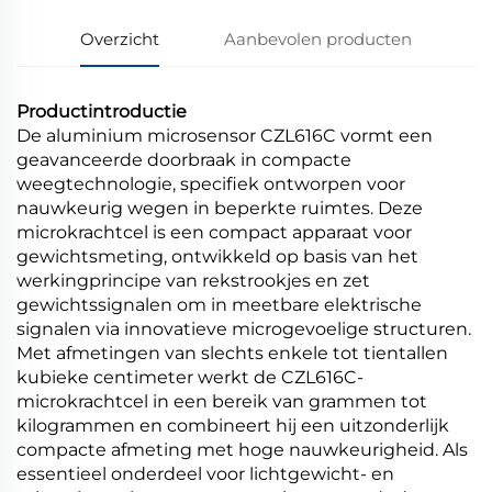
Overzicht
Aanbevolen producten
Productintroductie
De aluminium microsensor CZL616C vormt een
geavanceerde doorbraak in compacte
weegtechnologie, specifiek ontworpen voor
nauwkeurig wegen in beperkte ruimtes. Deze
microkrachtcel is een compact apparaat voor
gewichtsmeting, ontwikkeld op basis van het
werkingprincipe van rekstrookjes en zet
gewichtssignalen om in meetbare elektrische
signalen via innovatieve microgevoelige structuren.
Met afmetingen van slechts enkele tot tientallen
kubieke centimeter werkt de CZL616C-
microkrachtcel in een bereik van grammen tot
kilogrammen en combineert hij een uitzonderlijk
compacte afmeting met hoge nauwkeurigheid. Als
essentieel onderdeel voor lichtgewicht- en