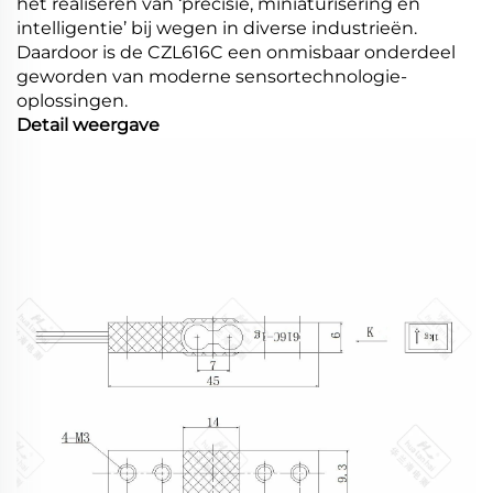
het realiseren van ‘precisie, miniaturisering en
intelligentie’ bij wegen in diverse industrieën.
Daardoor is de CZL616C een onmisbaar onderdeel
geworden van moderne sensortechnologie-
oplossingen.
Detail weergave