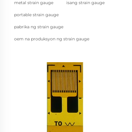
metal strain gauge
isang strain gauge
portable strain gauge
pabrika ng strain gauge
oem na produksyon ng strain gauge