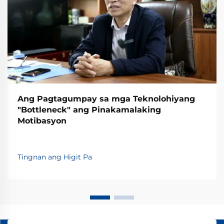
Ang Pagtagumpay sa mga Teknolohiyang
"Bottleneck" ang Pinakamalaking
Motibasyon
Tingnan ang Higit Pa