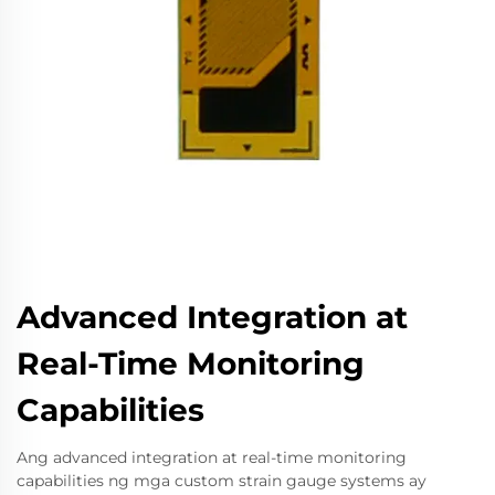
Advanced Integration at
Real-Time Monitoring
Capabilities
Ang advanced integration at real-time monitoring
capabilities ng mga custom strain gauge systems ay