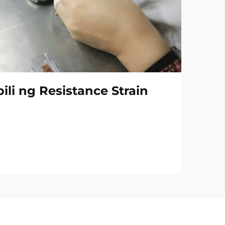
ili ng Resistance Strain