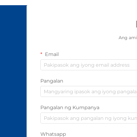
Ang ami
Email
Pangalan
Pangalan ng Kumpanya
Whatsapp