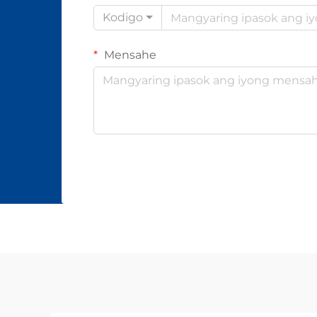
Kodigo
Mensahe