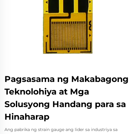
Pagsasama ng Makabagong
Teknolohiya at Mga
Solusyong Handang para sa
Hinaharap
Ang pabrika ng strain gauge ang lider sa industriya sa