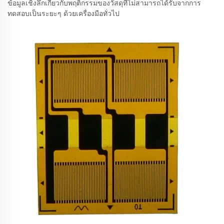
ข้อมูลเชิงลึกเกี่ยวกับพฤติกรรมของวัสดุที่ไม่สามารถได้รับจากการ
ทดสอบเป็นระยะๆ ด้วยเครื่องมือทั่วไป