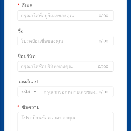
อีเมล
0/100
ชื่อ
0/100
ชื่อบริษัท
0/200
วอตส์แอป
รหัส
0/100
ข้อความ