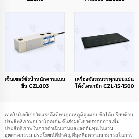
เซ็นเซอร์ชั่งน้ำหนักคานแบบ
เครื่องชั่งรถบรรทุกแบบแผ่น
ยื่น CZL803
โค้งไดนามิก CZL-15-1500
เทคโนโลยีเกจวัดแรงดึงที่ทนอุณหภูมิสูงมอบข้อได้เปรียบด้าน
ประสิทธิภาพอย่างโดดเด่น ซึ่งส่งผลโดยตรงต่อการเพิ่ม
ประสิทธิภาพในการดำเนินงานและลดต้นทุนในงาน
อุตสาหกรรม ประโยชน์ที่สำคัญที่สุดคือความสามารถในการ