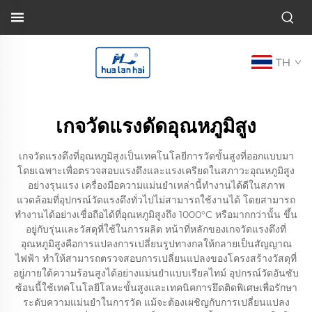
TH
เกจวัดแรงดัดอุณหภูมิสูง
เกจวัดแรงดึงที่อุณหภูมิสูงเป็นเทคโนโลยีการวัดขั้นสูงที่ออกแบบมา
โดยเฉพาะเพื่อตรวจสอบแรงดึงและแรงเครียดในสภาวะอุณหภูมิสูง
อย่างรุนแรง เครื่องมือความแม่นยำเหล่านี้ทำงานได้ดีในสภาพ
แวดล้อมที่อุปกรณ์วัดแรงดึงทั่วไปไม่สามารถใช้งานได้ โดยสามารถ
ทำงานได้อย่างเชื่อถือได้ที่อุณหภูมิสูงถึง 1000°C หรือมากกว่านั้น ขึ้น
อยู่กับรุ่นและวัสดุที่ใช้ในการผลิต หน้าที่หลักของเกจวัดแรงดึงที่
อุณหภูมิสูงคือการแปลงการเปลี่ยนรูปทางกลให้กลายเป็นสัญญาณ
ไฟฟ้า ทำให้สามารถตรวจสอบการเปลี่ยนแปลงของโครงสร้างวัสดุที่
อยู่ภายใต้ความร้อนสูงได้อย่างแม่นยำแบบเรียลไทม์ อุปกรณ์วัดอันซับ
ซ้อนนี้ใช้เทคโนโลยีโลหะขั้นสูงและเทคนิคการยึดติดพิเศษเพื่อรักษา
ระดับความแม่นยำในการวัด แม้จะต้องเผชิญกับการเปลี่ยนแปลง