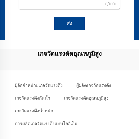
0/1000
ส่ง
เกจวัดแรงดัดอุณหภูมิสูง
ผู้จัดจำหน่ายเกจวัดแรงดึง
ผู้ผลิตเกจวัดแรงดึง
เกจวัดแรงดึงกันน้ำ
เกจวัดแรงดัดอุณหภูมิสูง
เกจวัดแรงดึงน้ำหนัก
การผลิตเกจวัดแรงดึงแบบโออีเอ็ม