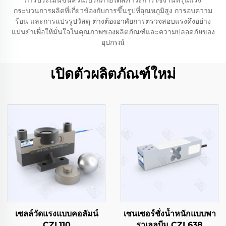
การประเมินชิ้นส่วนเบรกภายใต้สภาวะการใช้งานที่รุนแรง
กระบวนการผลิตที่เกี่ยวข้องกับการขึ้นรูปที่อุณหภูมิสูง การอบความ
ร้อน และการแปรรูปวัสดุ ต่างต้องอาศัยการตรวจสอบแรงดึงอย่าง
แม่นยำเพื่อให้มั่นใจในคุณภาพของผลิตภัณฑ์และความปลอดภัยของ
อุปกรณ์
เปิดตัวผลิตภัณฑ์ใหม่
เซลล์วัดแรงแบบคอลัมน์
เซนเซอร์ชั่งน้ำหนักแบบพา
CZL110
ราเลลบีม CZL638