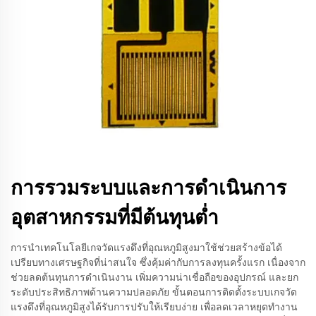
การรวมระบบและการดำเนินการ
อุตสาหกรรมที่มีต้นทุนต่ำ
การนำเทคโนโลยีเกจวัดแรงดึงที่อุณหภูมิสูงมาใช้ช่วยสร้างข้อได้
เปรียบทางเศรษฐกิจที่น่าสนใจ ซึ่งคุ้มค่ากับการลงทุนครั้งแรก เนื่องจาก
ช่วยลดต้นทุนการดำเนินงาน เพิ่มความน่าเชื่อถือของอุปกรณ์ และยก
ระดับประสิทธิภาพด้านความปลอดภัย ขั้นตอนการติดตั้งระบบเกจวัด
แรงดึงที่อุณหภูมิสูงได้รับการปรับให้เรียบง่าย เพื่อลดเวลาหยุดทำงาน