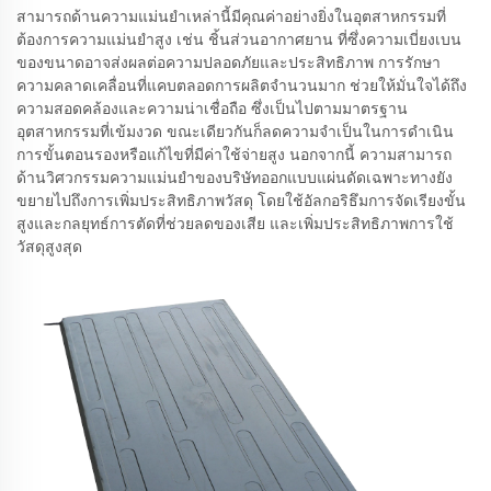
สามารถด้านความแม่นยำเหล่านี้มีคุณค่าอย่างยิ่งในอุตสาหกรรมที่
ต้องการความแม่นยำสูง เช่น ชิ้นส่วนอากาศยาน ที่ซึ่งความเบี่ยงเบน
ของขนาดอาจส่งผลต่อความปลอดภัยและประสิทธิภาพ การรักษา
ความคลาดเคลื่อนที่แคบตลอดการผลิตจำนวนมาก ช่วยให้มั่นใจได้ถึง
ความสอดคล้องและความน่าเชื่อถือ ซึ่งเป็นไปตามมาตรฐาน
อุตสาหกรรมที่เข้มงวด ขณะเดียวกันก็ลดความจำเป็นในการดำเนิน
การขั้นตอนรองหรือแก้ไขที่มีค่าใช้จ่ายสูง นอกจากนี้ ความสามารถ
ด้านวิศวกรรมความแม่นยำของบริษัทออกแบบแผ่นดัดเฉพาะทางยัง
ขยายไปถึงการเพิ่มประสิทธิภาพวัสดุ โดยใช้อัลกอริธึมการจัดเรียงขั้น
สูงและกลยุทธ์การตัดที่ช่วยลดของเสีย และเพิ่มประสิทธิภาพการใช้
วัสดุสูงสุด