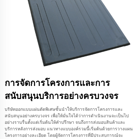
การจัดการโครงการและการ
สนับสนุนบริการอย่างครบวงจร
บริษัทออกแบบแผ่นดัดพิเศษชั้นนำให้บริการจัดการโครงการและ
สนับสนุนอย่างครบวงจร เพื่อให้มั่นใจได้ว่าการดำเนินงานจะเป็นไป
อย่างราบรื่นตั้งแต่เริ่มต้นให้คำปรึกษา จนถึงการส่งมอบสินค้าและ
บริการหลังการส่งมอบ แนวทางแบบองค์รวมนี้เริ่มต้นด้วยการวางแผน
โครงการอย่างละเอียด โดยผู้จัดการโครงการที่มีประสบการณ์จะ