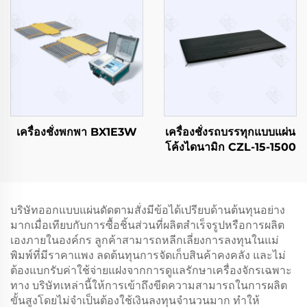
เครื่องชั่งพกพา BX1E3W
เครื่องชั่งรถบรรทุกแบบแผ่น
โค้งไดนามิก CZL-15-1500
บริษัทออกแบบแผ่นดัดตามสั่งมีข้อได้เปรียบด้านต้นทุนอย่าง
มากเมื่อเทียบกับการซื้อชิ้นส่วนที่ผลิตสำเร็จรูปหรือการผลิต
เองภายในองค์กร ลูกค้าสามารถหลีกเลี่ยงการลงทุนในแม่
พิมพ์ที่มีราคาแพง ลดต้นทุนการจัดเก็บสินค้าคงคลัง และไม่
ต้องแบกรับค่าใช้จ่ายแฝงจากการดูแลรักษาเครื่องจักรเฉพาะ
ทาง บริษัทเหล่านี้ให้การเข้าถึงขีดความสามารถในการผลิต
ขั้นสูงโดยไม่จำเป็นต้องใช้เงินลงทุนจำนวนมาก ทำให้