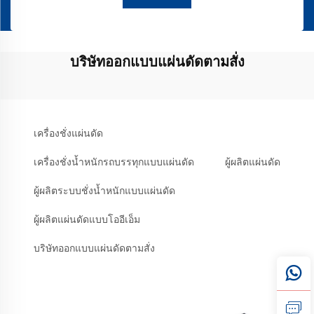
บริษัทออกแบบแผ่นดัดตามสั่ง
เครื่องชั่งแผ่นดัด
เครื่องชั่งน้ำหนักรถบรรทุกแบบแผ่นดัด
ผู้ผลิตแผ่นดัด
ผู้ผลิตระบบชั่งน้ำหนักแบบแผ่นดัด
ผู้ผลิตแผ่นดัดแบบโออีเอ็ม
บริษัทออกแบบแผ่นดัดตามสั่ง