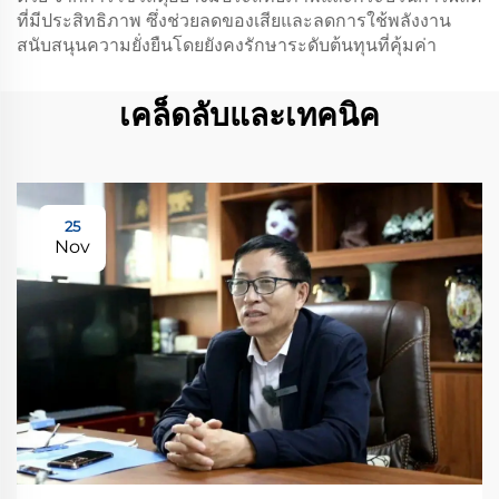
ที่มีประสิทธิภาพ ซึ่งช่วยลดของเสียและลดการใช้พลังงาน
สนับสนุนความยั่งยืนโดยยังคงรักษาระดับต้นทุนที่คุ้มค่า
เคล็ดลับและเทคนิค
25
Nov