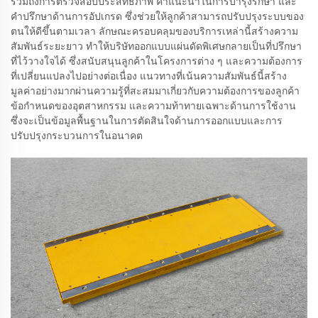
รวมถึงการตรวจสอบประสิทธิภาพ คำแนะนำในการบำรุงรักษา และ
คำปรึกษาด้านการอัปเกรด ซึ่งช่วยให้ลูกค้าสามารถปรับปรุงระบบของ
ตนให้ดีขึ้นตามเวลา ลักษณะครอบคลุมของบริการเหล่านี้สร้างความ
สัมพันธ์ระยะยาว ทำให้บริษัทออกแบบแผ่นดัดพิเศษกลายเป็นที่ปรึกษา
ที่ไว้วางใจได้ ซึ่งสนับสนุนลูกค้าในโครงการต่าง ๆ และความต้องการ
ที่เปลี่ยนแปลงไปอย่างต่อเนื่อง แนวทางที่เน้นความสัมพันธ์นี้สร้าง
มูลค่าอย่างมากผ่านความรู้ที่สะสมมาเกี่ยวกับความต้องการของลูกค้า
ข้อกำหนดของอุตสาหกรรม และความท้าทายเฉพาะด้านการใช้งาน
ซึ่งจะเป็นข้อมูลพื้นฐานในการตัดสินใจด้านการออกแบบและการ
ปรับปรุงกระบวนการในอนาคต