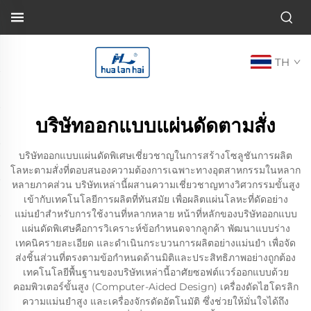
TH
บริษัทออกแบบแผ่นดัดตามสั่ง
บริษัทออกแบบแผ่นดัดพิเศษเชี่ยวชาญในการสร้างโซลูชันการผลิต
โลหะตามสั่งที่ตอบสนองความต้องการเฉพาะทางอุตสาหกรรมในหลาก
หลายภาคส่วน บริษัทเหล่านี้ผสานความเชี่ยวชาญทางวิศวกรรมขั้นสูง
เข้ากับเทคโนโลยีการผลิตที่ทันสมัย เพื่อผลิตแผ่นโลหะที่ดัดอย่าง
แม่นยำสำหรับการใช้งานที่หลากหลาย หน้าที่หลักของบริษัทออกแบบ
แผ่นดัดพิเศษคือการวิเคราะห์ข้อกำหนดจากลูกค้า พัฒนาแบบร่าง
เทคนิครายละเอียด และดำเนินกระบวนการผลิตอย่างแม่นยำ เพื่อจัด
ส่งชิ้นส่วนที่ตรงตามข้อกำหนดด้านมิติและประสิทธิภาพอย่างถูกต้อง
เทคโนโลยีพื้นฐานของบริษัทเหล่านี้อาศัยซอฟต์แวร์ออกแบบด้วย
คอมพิวเตอร์ขั้นสูง (Computer-Aided Design) เครื่องดัดไฮโดรลิก
ความแม่นยำสูง และเครื่องจักรดัดอัตโนมัติ ซึ่งช่วยให้มั่นใจได้ถึง