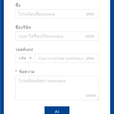
ชื่อ
0/100
ชื่อบริษัท
0/200
วอตส์แอป
รหัส
0/100
ข้อความ
0/1000
ส่ง