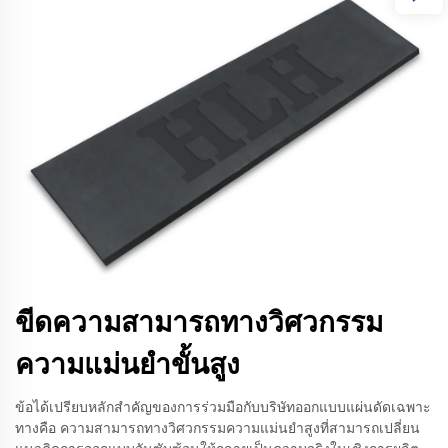
ขีดความสามารถทางวิศวกรรม
ความแม่นยำขั้นสูง
ข้อได้เปรียบหลักสำคัญของการร่วมมือกับบริษัทออกแบบแผ่นดัดเฉพาะ
ทางคือ ความสามารถทางวิศวกรรมความแม่นยำสูงที่สามารถเปลี่ยน