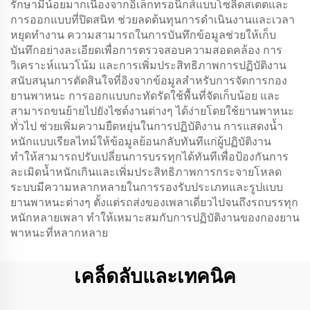
รักษามีน้อยมากเนื่องจากอิเล็กทรอนิกส์แบบโซลิดสเตตและ
การออกแบบที่ปิดสนิท ช่วยลดต้นทุนการดำเนินงานและเวลา
หยุดทำงาน ความสามารถในการบันทึกข้อมูลช่วยให้เก็บ
บันทึกอย่างละเอียดเพื่อการตรวจสอบความสอดคล้อง การ
วิเคราะห์แนวโน้ม และการเพิ่มประสิทธิภาพการปฏิบัติงาน
สนับสนุนการตัดสินใจที่อิงจากข้อมูลสำหรับการจัดการกอง
ยานพาหนะ การออกแบบกะทัดรัดใช้พื้นที่จัดเก็บน้อย และ
สามารถขนย้ายไปยังไซต์งานต่างๆ ได้ง่ายโดยใช้ยานพาหนะ
ทั่วไป ช่วยเพิ่มความยืดหยุ่นในการปฏิบัติงาน การแสดงน้ำ
หนักแบบเรียลไทม์ให้ข้อมูลย้อนกลับทันทีแก่ผู้ปฏิบัติงาน
ทำให้สามารถปรับเปลี่ยนการบรรทุกได้ทันทีเพื่อป้องกันการ
ละเมิดน้ำหนักเกินและเพิ่มประสิทธิภาพการกระจายโหลด
ระบบมีความหลากหลายในการรองรับประเภทและรูปแบบ
ยานพาหนะต่างๆ ตั้งแต่รถส่งของเพลาเดี่ยวไปจนถึงรถบรรทุก
หนักหลายเพลา ทำให้เหมาะสมกับการปฏิบัติงานของกองยาน
พาหนะที่หลากหลาย
เคล็ดลับและเทคนิค