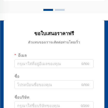
ขอใบเสนอราคาฟรี
ตัวแทนของเราจะติดต่อท่านโดยเร็ว
อีเมล
0/100
ชื่อ
0/100
ชื่อบริษัท
0/200