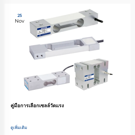
25
Nov
คู่มือการเลือกเซลล์วัดแรง
ดูเพิ่มเติม