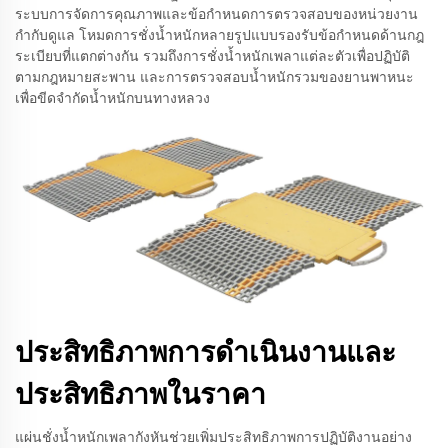
ระบบการจัดการคุณภาพและข้อกำหนดการตรวจสอบของหน่วยงาน
กำกับดูแล โหมดการชั่งน้ำหนักหลายรูปแบบรองรับข้อกำหนดด้านกฎ
ระเบียบที่แตกต่างกัน รวมถึงการชั่งน้ำหนักเพลาแต่ละตัวเพื่อปฏิบัติ
ตามกฎหมายสะพาน และการตรวจสอบน้ำหนักรวมของยานพาหนะ
เพื่อขีดจำกัดน้ำหนักบนทางหลวง
ประสิทธิภาพการดําเนินงานและ
ประสิทธิภาพในราคา
แผ่นชั่งน้ำหนักเพลากังหันช่วยเพิ่มประสิทธิภาพการปฏิบัติงานอย่าง