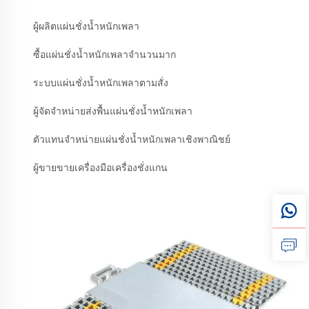
ผู้ผลิตแผ่นชั่งน้ำหนักเพลา
ซื้อแผ่นชั่งน้ำหนักเพลาจำนวนมาก
ระบบแผ่นชั่งน้ำหนักเพลาตามสั่ง
ผู้จัดจำหน่ายส่งพื้นแผ่นชั่งน้ำหนักเพลา
ตัวแทนจำหน่ายแผ่นชั่งน้ำหนักเพลาเชิงพาณิชย์
ผู้ขายขายเครื่องมือเครื่องชั่งแกน