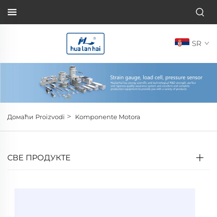
SR
>
Домаћи
Proizvodi
Komponente Motora
СВЕ ПРОДУКТЕ