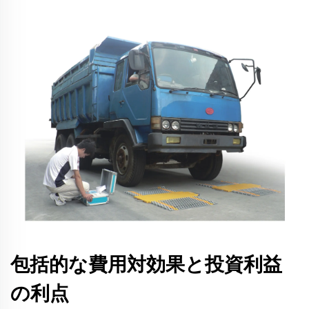
包括的な費用対効果と投資利益
の利点