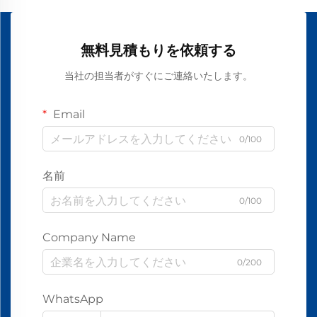
無料見積もりを依頼する
当社の担当者がすぐにご連絡いたします。
Email
0/100
名前
0/100
Company Name
0/200
WhatsApp