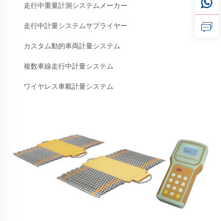
走行中重量計測システムメーカー
走行中計量システムサプライヤー
カスタム動的車両計量システム
複数車線走行中計量システム
ワイヤレス車載計量システム