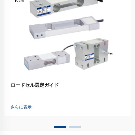
Nov
ロードセル選定ガイド
さらに表示