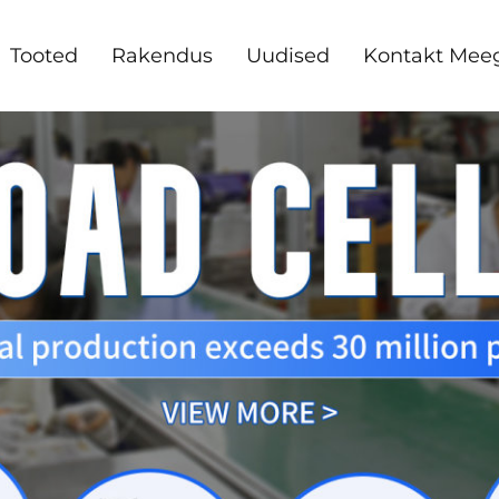
Tooted
Rakendus
Uudised
Kontakt Mee