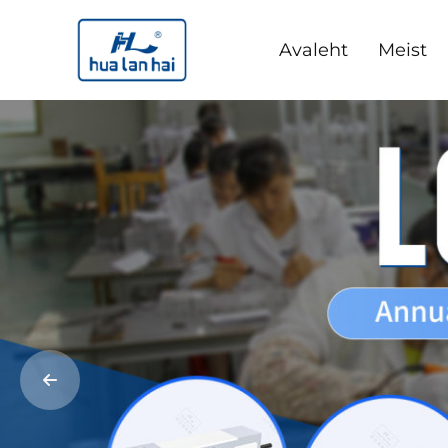
Avaleht
Meist