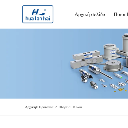
Αρχική σελίδα
Ποιοι 
>
Αρχική>
Προϊόντα
Φορτίου Κελιά