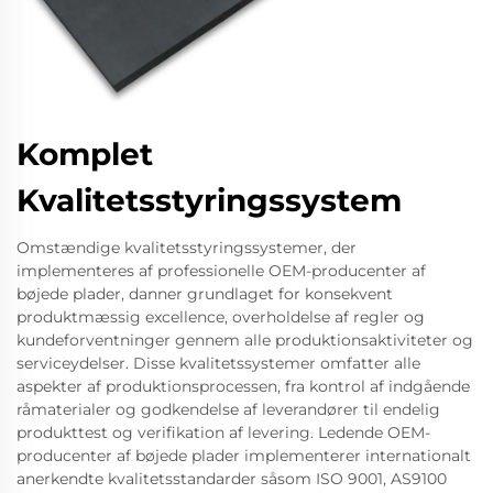
Komplet
Kvalitetsstyringssystem
Omstændige kvalitetsstyringssystemer, der
implementeres af professionelle OEM-producenter af
bøjede plader, danner grundlaget for konsekvent
produktmæssig excellence, overholdelse af regler og
kundeforventninger gennem alle produktionsaktiviteter og
serviceydelser. Disse kvalitetssystemer omfatter alle
aspekter af produktionsprocessen, fra kontrol af indgående
råmaterialer og godkendelse af leverandører til endelig
produkttest og verifikation af levering. Ledende OEM-
producenter af bøjede plader implementerer internationalt
anerkendte kvalitetsstandarder såsom ISO 9001, AS9100