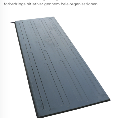
forbedringsinitiativer gennem hele organisationen.