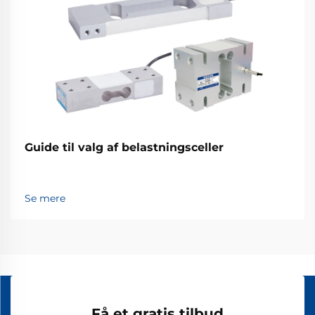
Guide til valg af belastningsceller
Se mere
Få et gratis tilbud