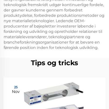
teknologisk fremskridt udgør kontinuerlige fordele,
der gavner kunderne gennem forbedret
produktydelse, forbedrede produktionsmetoder og
nye materialleteknologier. Ledende OEM-
producenter af bøjepletter investerer løbende i
forskning og udvikling og opretholder relationer til
materialeleverandører, teknologipartnere og
brancheforskningsorganisationer for at bevare en
førende position inden for teknologisk udvikling.
Tips og tricks
25
Nov