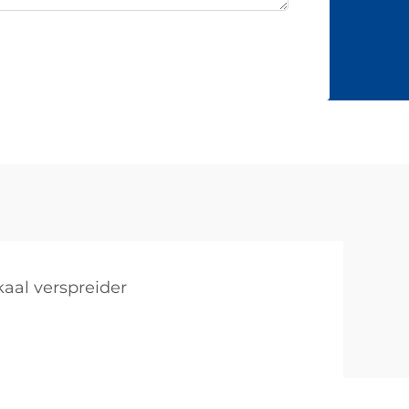
al verspreider