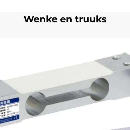
Wenke en truuks