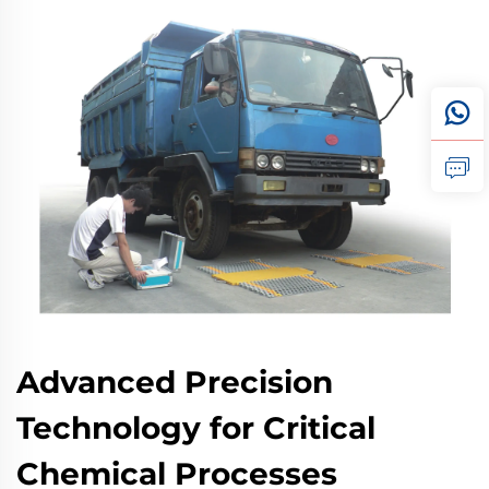
Advanced Precision
Technology for Critical
Chemical Processes