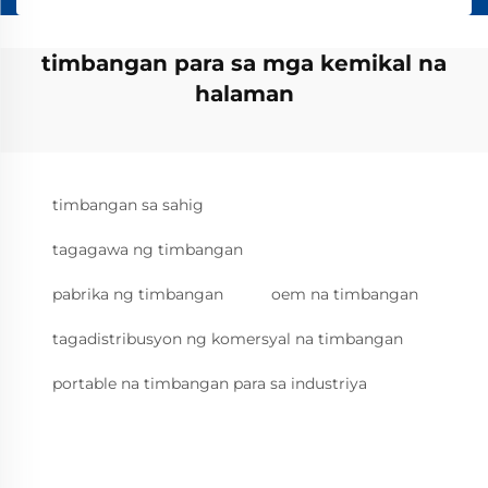
timbangan para sa mga kemikal na
halaman
timbangan sa sahig
tagagawa ng timbangan
pabrika ng timbangan
oem na timbangan
tagadistribusyon ng komersyal na timbangan
portable na timbangan para sa industriya