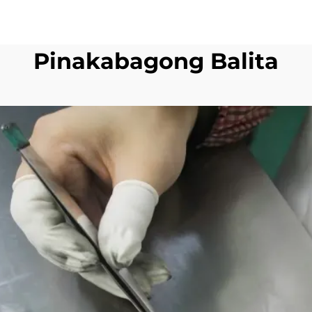
Pinakabagong Balita