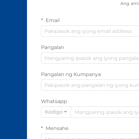
Ang ami
Email
Pangalan
Pangalan ng Kumpanya
Whatsapp
Kodigo
Mensahe