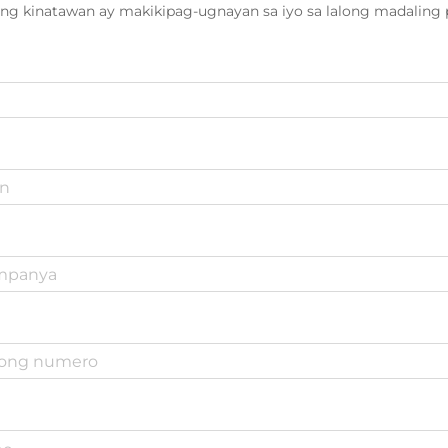
ng kinatawan ay makikipag-ugnayan sa iyo sa lalong madaling 