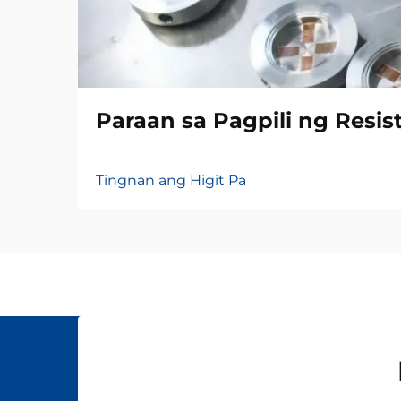
Paraan sa Pagpili ng Resis
Tingnan ang Higit Pa