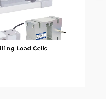
li ng Load Cells