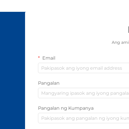
Ang ami
Email
Pangalan
Pangalan ng Kumpanya