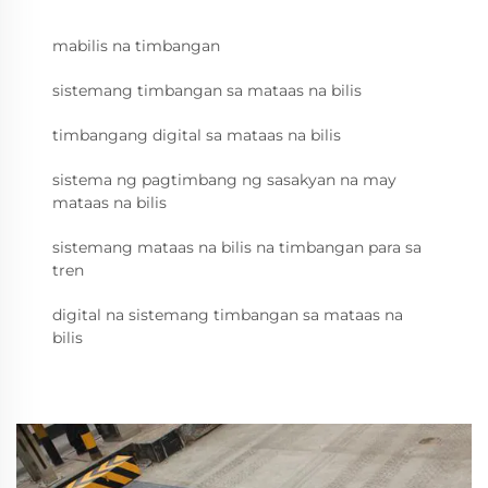
mabilis na timbangan
sistemang timbangan sa mataas na bilis
timbangang digital sa mataas na bilis
sistema ng pagtimbang ng sasakyan na may
mataas na bilis
sistemang mataas na bilis na timbangan para sa
tren
digital na sistemang timbangan sa mataas na
bilis