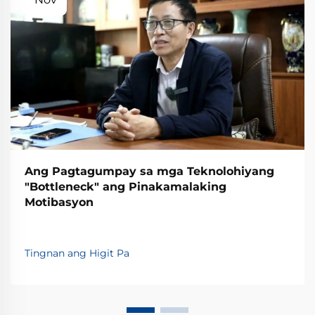
Ang Pagtagumpay sa mga Teknolohiyang
"Bottleneck" ang Pinakamalaking
Motibasyon
Tingnan ang Higit Pa