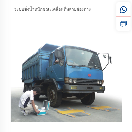
ระบบชั่งน้ำหนักขณะเคลื่อนที่หลายช่องทาง