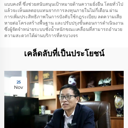
แบบคงที่ ซึ่งช่วยสนับสนุนเป้าหมายด้านความยั่งยืน โดยทั่วไป
แล้วจะเห็นผลตอบแทนจากการลงทุนภายในไม่กี่เดือน ผ่าน
การเพิ่มประสิทธิภาพในการบังคับใช้กฎระเบียบ ลดความเสีย
หายต่อโครงสร้างพื้นฐาน และปรับปรุงขั้นตอนการดำเนินงาน
ซึ่งผู้จัดจำหน่ายระบบชั่งน้ำหนักขณะเคลื่อนที่สามารถอำนวย
ความสะดวกได้ผ่านบริการที่ครบวงจร
เคล็ดลับที่เป็นประโยชน์
25
Nov