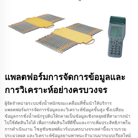
แพลตฟอร์มการจัดการข้อมูลและ
การวิเคราะห์อย่างครบวงจร
ผู้จัดจำหน่ายระบบชั่งน้ำหนักขณะเคลื่อนที่ชั้นนำให้บริการ
แพลตฟอร์มการจัดการข้อมูลและวิเคราะห์ข้อมูลขั้นสูง ซึ่งเปลี่ยน
ข้อมูลการชั่งน้ำหนักรูปดิบให้กลายเป็นข้อมูลเชิงกลยุทธ์ที่สามารถนำ
ไปใช้ตัดสินใจได้ เพื่อการตัดสินใจที่ดีขึ้นและการเพิ่มประสิทธิภาพใน
การดำเนินงาน โซลูชันซอฟต์แวร์แบบครบวงจรเหล่านี้จะรวบรวม
ประมวลผล และวิเคราะห์ข้อมูลยานพาหนะจำนวนมากแบบเรียลไทม์