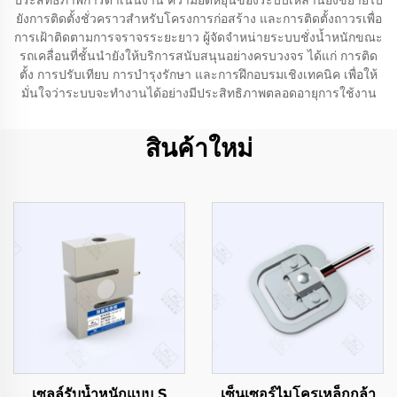
ประสิทธิภาพการดำเนินงาน ความยืดหยุ่นของระบบเหล่านี้ยังขยายไป
ยังการติดตั้งชั่วคราวสำหรับโครงการก่อสร้าง และการติดตั้งถาวรเพื่อ
การเฝ้าติดตามการจราจรระยะยาว ผู้จัดจำหน่ายระบบชั่งน้ำหนักขณะ
รถเคลื่อนที่ชั้นนำยังให้บริการสนับสนุนอย่างครบวงจร ได้แก่ การติด
ตั้ง การปรับเทียบ การบำรุงรักษา และการฝึกอบรมเชิงเทคนิค เพื่อให้
มั่นใจว่าระบบจะทำงานได้อย่างมีประสิทธิภาพตลอดอายุการใช้งาน
สินค้าใหม่
เซลล์รับน้ำหนักแบบ S
เซ็นเซอร์ไมโครเหล็กกล้า