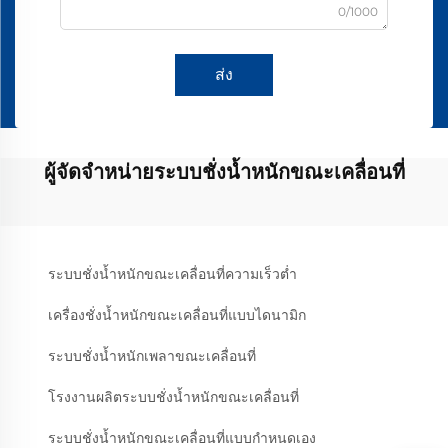
0/1000
ส่ง
ผู้จัดจำหน่ายระบบชั่งน้ำหนักขณะเคลื่อนที่
ระบบชั่งน้ำหนักขณะเคลื่อนที่ความเร็วต่ำ
เครื่องชั่งน้ำหนักขณะเคลื่อนที่แบบไดนามิก
ระบบชั่งน้ำหนักเพลาขณะเคลื่อนที่
โรงงานผลิตระบบชั่งน้ำหนักขณะเคลื่อนที่
ระบบชั่งน้ำหนักขณะเคลื่อนที่แบบกำหนดเอง