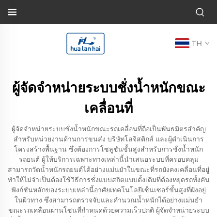
TH
ผู้จัดจำหน่ายระบบชั่งน้ำหนักขณะ
เคลื่อนที่
ผู้จัดจำหน่ายระบบชั่งน้ำหนักขณะรถเคลื่อนที่ถือเป็นพันธมิตรสำคัญ
สำหรับหน่วยงานด้านการขนส่ง บริษัทโลจิสติกส์ และผู้ดำเนินการ
โครงสร้างพื้นฐาน ซึ่งต้องการโซลูชันขั้นสูงสำหรับการชั่งน้ำหนัก
รถยนต์ ผู้ให้บริการเฉพาะทางเหล่านี้นำเสนอระบบที่ครอบคลุม
สามารถวัดน้ำหนักรถยนต์ได้อย่างแม่นยำในขณะที่รถยังคงเคลื่อนที่อยู่
ทำให้ไม่จำเป็นต้องใช้วิธีการชั่งแบบสถิตแบบดั้งเดิมที่ต้องหยุดรถทั้งคัน
ฟังก์ชันหลักของระบบเหล่านี้อาศัยเทคโนโลยีเซ็นเซอร์ขั้นสูงที่ฝังอยู่
ในผิวทาง ซึ่งสามารถตรวจจับและคำนวณน้ำหนักได้อย่างแม่นยำ
ขณะรถเคลื่อนผ่านโซนที่กำหนดด้วยความเร็วปกติ ผู้จัดจำหน่ายระบบ