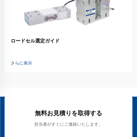
ロードセル選定ガイド
さらに表示
無料お見積りを取得する
担当者がすぐにご連絡いたします。