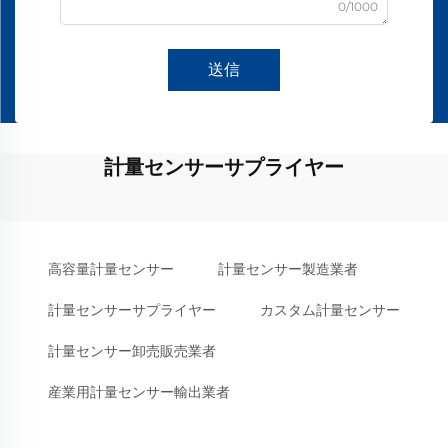
0/1000
送信
計量センサーサプライヤー
高容量計量センサー
計量センサー製造業者
計量センサーサプライヤー
カスタム計量センサー
計量センサー卸売販売業者
産業用計量センサー輸出業者