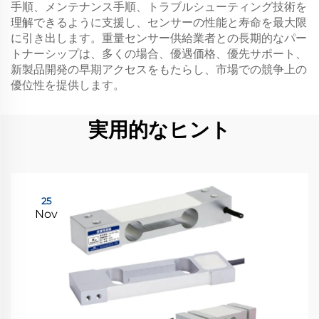
手順、メンテナンス手順、トラブルシューティング技術を
理解できるように支援し、センサーの性能と寿命を最大限
に引き出します。重量センサー供給業者との長期的なパー
トナーシップは、多くの場合、優遇価格、優先サポート、
新製品開発の早期アクセスをもたらし、市場での競争上の
優位性を提供します。
実用的なヒント
25
Nov