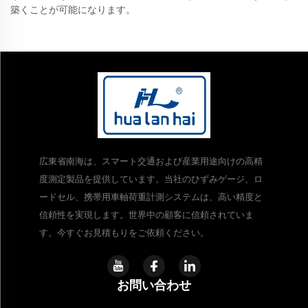
築くことが可能になります。
広東省南海は、スマート交通および産業用途向けの高精
度測定製品を提供しています。当社のひずみゲージ、ロ
ードセル、携帯用車軸荷重計測システムは、高い精度と
信頼性を実現します。世界中の顧客に信頼されていま
す。今すぐお見積もりをご依頼ください。
お問い合わせ