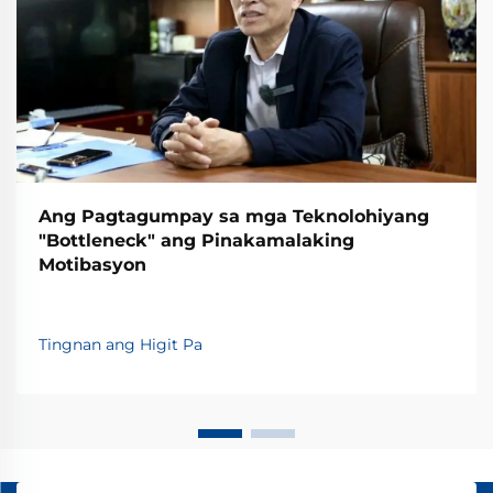
Ang Pagtagumpay sa mga Teknolohiyang
"Bottleneck" ang Pinakamalaking
Motibasyon
Tingnan ang Higit Pa