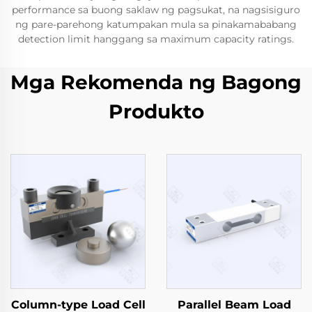
performance sa buong saklaw ng pagsukat, na nagsisiguro
ng pare-parehong katumpakan mula sa pinakamababang
detection limit hanggang sa maximum capacity ratings.
Mga Rekomenda ng Bagong
Produkto
Column-type Load Cell
Parallel Beam Load