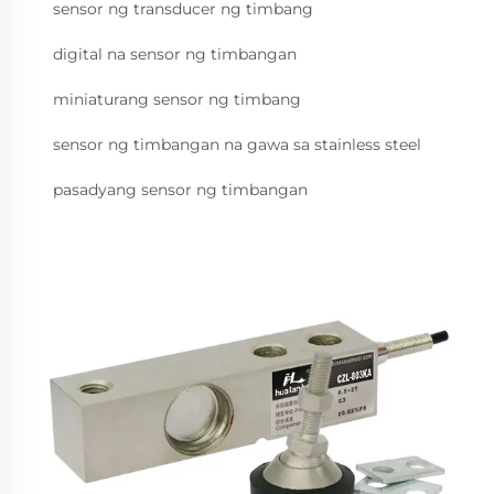
sensor ng transducer ng timbang
digital na sensor ng timbangan
miniaturang sensor ng timbang
sensor ng timbangan na gawa sa stainless steel
pasadyang sensor ng timbangan