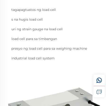
tagapagtustos ng load cell
s na hugis load cell
uri ng strain gauge na load cell
load cell para sa timbangan
presyo ng load cell para sa weighing machine
industrial load cell system