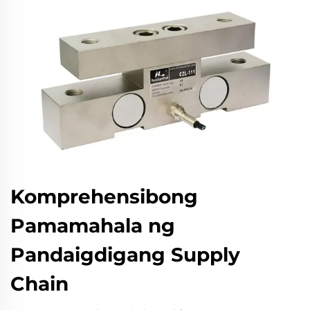
Komprehensibong
Pamamahala ng
Pandaigdigang Supply
Chain