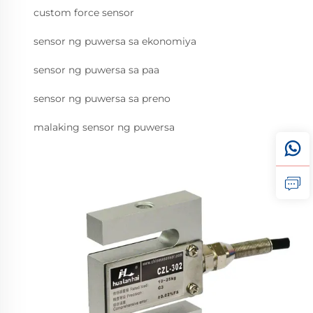
custom force sensor
sensor ng puwersa sa ekonomiya
sensor ng puwersa sa paa
sensor ng puwersa sa preno
malaking sensor ng puwersa