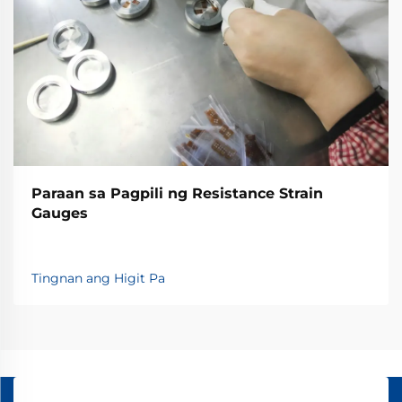
Paraan sa Pagpili ng Resistance Strain
Gauges
Tingnan ang Higit Pa