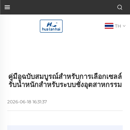
TH
คู่มือฉบับสมบูรณ์สำหรับการเลือกเซลล์
รับน้ำหนักสำหรับระบบชั่งอุตสาหกรรม
2026-06-18 16:31:37