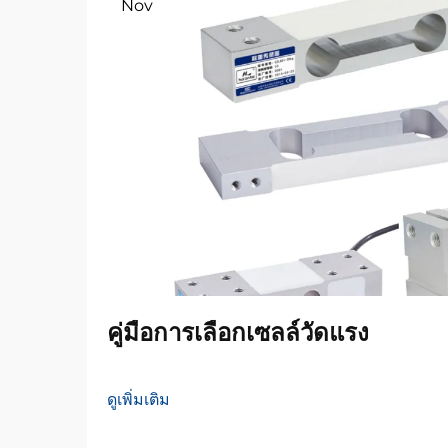
Nov
คู่มือการเลือกเซลล์วัดแรง
ดูเพิ่มเติม