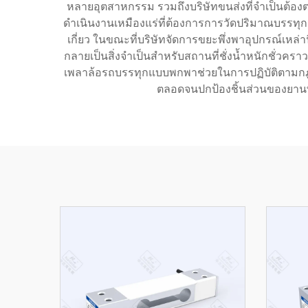
หลายอุตสาหกรรม รวมถึงบริษัทขนส่งที่จำเป็นต้อง
ดำเนินงานเหมืองแร่ที่ต้องการการวัดปริมาณบรรทุก
เกี่ยว ในขณะที่บริษัทจัดการขยะพึ่งพาอุปกรณ์เหล
กลายเป็นสิ่งจำเป็นสำหรับสถานที่ชั่งน้ำหนักชั่วคราว
เพลาล้อรถบรรทุกแบบพกพาช่วยในการปฏิบัติตามกฎระเบ
ตลอดจนปกป้องชิ้นส่วนของยานพ