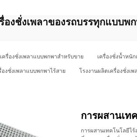
รื่องชั่งเพลาของรถบรรทุกแบบพ
เครื่องชั่งเพลาแบบพกพาสำหรับขาย
เครื่องชั่งน้ำห
รื่องชั่งเพลาแบบพกพาไร้สาย
โรงงานผลิตเครื่องชั่ง
การผสานเทคโ
การผสานเทคโนโลยีไร้สาย