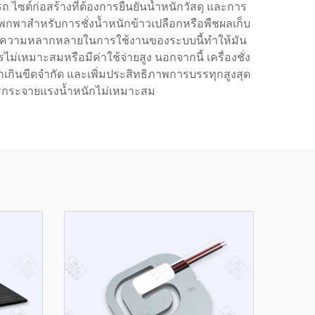
ซต์ก่อสร้างที่ต้องการยืนยันน้ำหนักวัสดุ และการ
พกพาสำหรับการชั่งน้ำหนักข้าวเปลือกหรือพืชผลเก็บ
กต้อง ความหลากหลายในการใช้งานของระบบนี้ทำให้มัน
ไม่เหมาะสมหรือมีค่าใช้จ่ายสูง นอกจากนี้ เครื่องชั่ง
กเกินขีดจำกัด และเพิ่มประสิทธิภาพการบรรทุกสูงสุด
ารกระจายแรงน้ำหนักไม่เหมาะสม