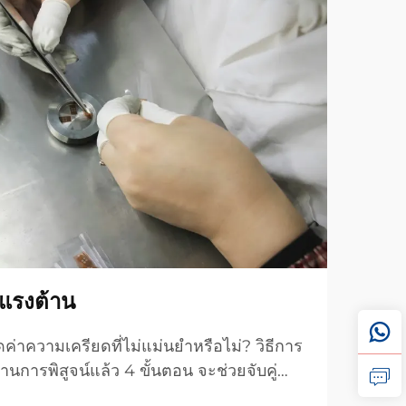
ดแรงต้าน
่าความเครียดที่ไม่แม่นยำหรือไม่? วิธีการ
านการพิสูจน์แล้ว 4 ขั้นตอน จะช่วยจับคู่
คล้องกับความต้องการของคุณ ไม่ว่าจะใช้