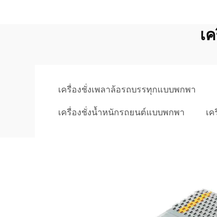
เค
เครื่องชั่งเพลาล้อรถบรรทุกแบบพกพา
เครื่องชั่งน้ำหนักรถยนต์แบบพกพา
เค