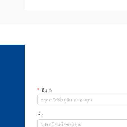
อีเมล
ชื่อ