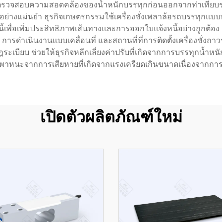
ตรวจสอบความสอดคล้องของน้ำหนักบรรทุกก่อนออกจากท่าเทียบรถ ไ
อย่างแม่นยำ ธุรกิจเกษตรกรรมใช้เครื่องชั่งเพลาล้อรถบรรทุกแบบ
่านี้เพื่อเพิ่มประสิทธิภาพเส้นทางและการออกใบแจ้งหนี้อย่างถู
 การดำเนินงานแบบเคลื่อนที่ และสถานที่ที่การติดตั้งเครื่องชั่งถาวร
ียบ ช่วยให้ธุรกิจหลีกเลี่ยงค่าปรับที่เกิดจากการบรรทุกน้ำหนั
าหนะจากการเสียหายที่เกิดจากแรงเครียดเกินขนาดเนื่องจากก
เปิดตัวผลิตภัณฑ์ใหม่