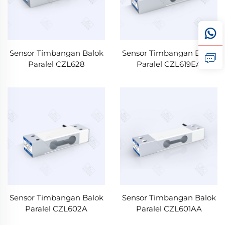
Sensor Timbangan Balok
Sensor Timbangan Balok
Paralel CZL628
Paralel CZL619EA
Sensor Timbangan Balok
Sensor Timbangan Balok
Paralel CZL602A
Paralel CZL601AA