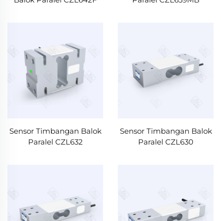
Sensor Timbangan Balok
Sensor Timbangan Balok
Paralel CZL632
Paralel CZL630