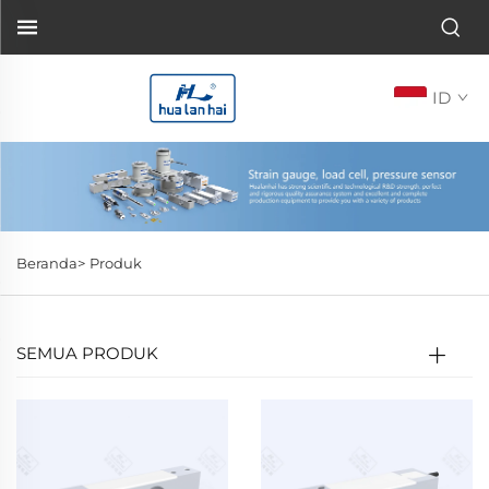
ID
Beranda>
Produk
SEMUA PRODUK