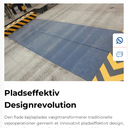
Pladseffektiv
Designrevolution
Den flade bøjleplades vægttransformerer traditionelle
vejeoperationer gennem et innovativt pladseffektivt design,