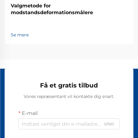
Valgmetode for
modstandsdeformationsmålere
Se mere
Få et gratis tilbud
Vores repræsentant vil kontakte dig snart.
E-mail
0/100