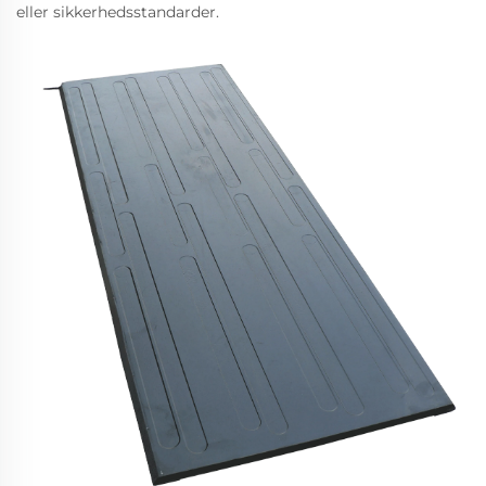
eller sikkerhedsstandarder.